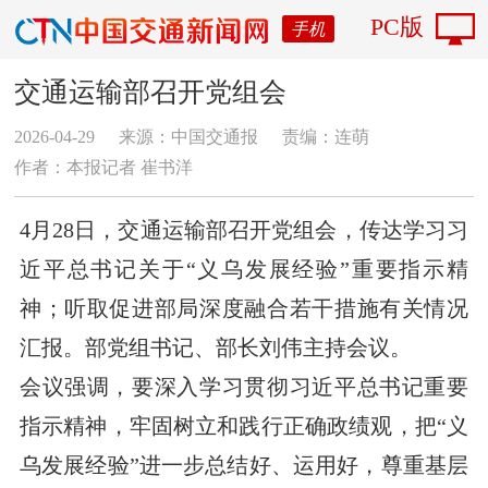
PC版
手机
交通运输部召开党组会
2026-04-29
来源：中国交通报
责编：连萌
作者：本报记者 崔书洋
4月28日，交通运输部召开党组会，传达学习习
近平总书记关于“义乌发展经验”重要指示精
神；听取促进部局深度融合若干措施有关情况
汇报。部党组书记、部长刘伟主持会议。
会议强调，要深入学习贯彻习近平总书记重要
指示精神，牢固树立和践行正确政绩观，把“义
乌发展经验”进一步总结好、运用好，尊重基层