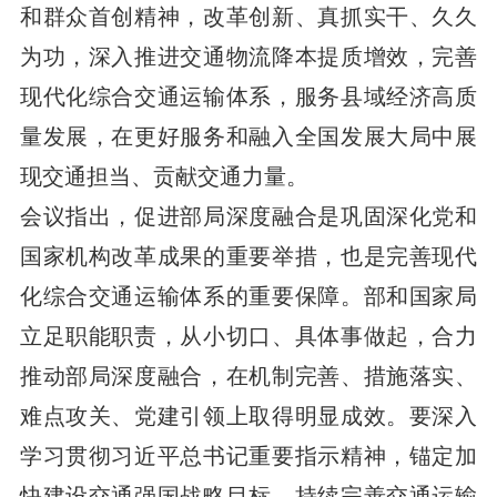
和群众首创精神，改革创新、真抓实干、久久
为功，深入推进交通物流降本提质增效，完善
现代化综合交通运输体系，服务县域经济高质
量发展，在更好服务和融入全国发展大局中展
现交通担当、贡献交通力量。
会议指出，促进部局深度融合是巩固深化党和
国家机构改革成果的重要举措，也是完善现代
化综合交通运输体系的重要保障。部和国家局
立足职能职责，从小切口、具体事做起，合力
推动部局深度融合，在机制完善、措施落实、
难点攻关、党建引领上取得明显成效。要深入
学习贯彻习近平总书记重要指示精神，锚定加
快建设交通强国战略目标，持续完善交通运输