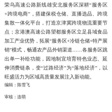
荣乌高速公路新线雄安北服务区深耕“服务区
+跨境电商”，搭建保税仓储、直播选品、跨境
集散一体化平台，打造京津冀跨境物流重要节
点；京港澳高速公路望都服务区立足县域食品
加工产业优势，拓展“服务区+冷链仓储+特产展
销”模式，畅通农产品外销渠道……各服务区跳
出单一补给功能，因地制宜培育特色业态、延
伸消费链条，变“过路经济”为“落地经济”，以
旺盛活力为区域高质量发展注入新动能。
编辑：陈雪飞
审核：连萌