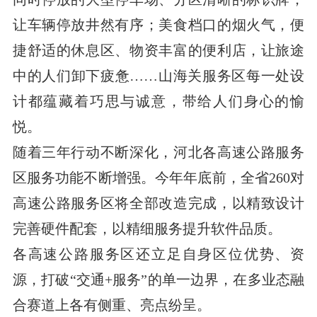
让车辆停放井然有序；美食档口的烟火气，便
捷舒适的休息区、物资丰富的便利店，让旅途
中的人们卸下疲惫……山海关服务区每一处设
计都蕴藏着巧思与诚意，带给人们身心的愉
悦。
随着三年行动不断深化，河北各高速公路服务
区服务功能不断增强。今年年底前，全省260对
高速公路服务区将全部改造完成，以精致设计
完善硬件配套，以精细服务提升软件品质。
各高速公路服务区还立足自身区位优势、资
源，打破“交通+服务”的单一边界，在多业态融
合赛道上各有侧重、亮点纷呈。