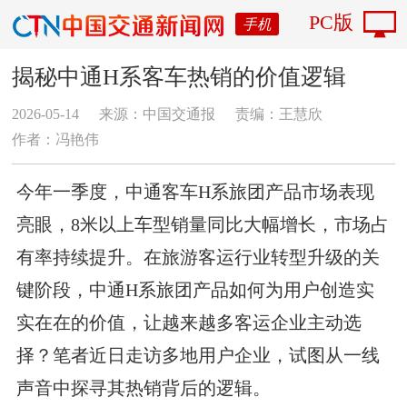
PC版
手机
揭秘中通H系客车热销的价值逻辑
2026-05-14
来源：中国交通报
责编：王慧欣
作者：冯艳伟
今年一季度，中通客车H系旅团产品市场表现
亮眼，8米以上车型销量同比大幅增长，市场占
有率持续提升。在旅游客运行业转型升级的关
键阶段，中通H系旅团产品如何为用户创造实
实在在的价值，让越来越多客运企业主动选
择？笔者近日走访多地用户企业，试图从一线
声音中探寻其热销背后的逻辑。