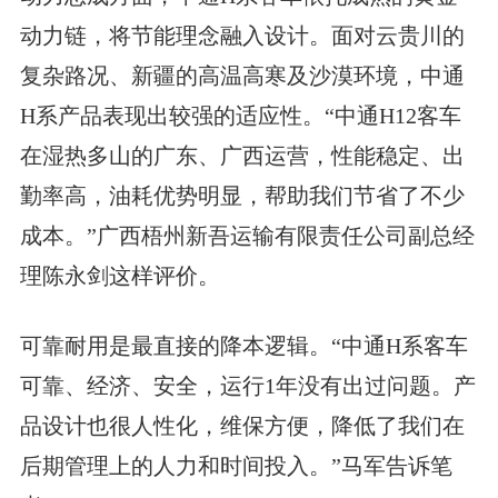
动力链，将节能理念融入设计。面对云贵川的
复杂路况、新疆的高温高寒及沙漠环境，中通
H系产品表现出较强的适应性。“中通H12客车
在湿热多山的广东、广西运营，性能稳定、出
勤率高，油耗优势明显，帮助我们节省了不少
成本。”广西梧州新吾运输有限责任公司副总经
理陈永剑这样评价。
可靠耐用是最直接的降本逻辑。“中通H系客车
可靠、经济、安全，运行1年没有出过问题。产
品设计也很人性化，维保方便，降低了我们在
后期管理上的人力和时间投入。”马军告诉笔