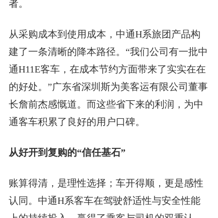
者。
从采购成本到使用成本，中通H系旅团产品构
建了一条清晰的降本路径。“我们公司有一批中
通H11E客车，在成本节约方面带来了实实在在
的好处。”广东省深圳斯为美客运有限公司董事
长詹前杰感慨道。而这些省下来的利润，为中
通客车积累了良好的用户口碑。
从好开到复购的“信任基石”
账算得清，是理性选择；车开得顺，更是感性
认同。中通H系客车在驾驶舒适性与安全性能
上的持续投入，赢得了乘客与司机的双重认