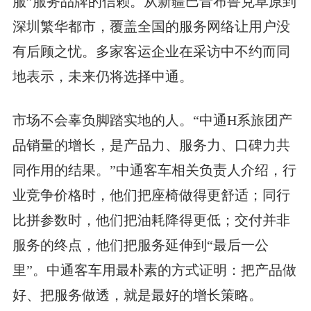
服”服务品牌的信赖。从新疆巴音布鲁克草原到
深圳繁华都市，覆盖全国的服务网络让用户没
有后顾之忧。多家客运企业在采访中不约而同
地表示，未来仍将选择中通。
市场不会辜负脚踏实地的人。“中通H系旅团产
品销量的增长，是产品力、服务力、口碑力共
同作用的结果。”中通客车相关负责人介绍，行
业竞争价格时，他们把座椅做得更舒适；同行
比拼参数时，他们把油耗降得更低；交付并非
服务的终点，他们把服务延伸到“最后一公
里”。中通客车用最朴素的方式证明：把产品做
好、把服务做透，就是最好的增长策略。