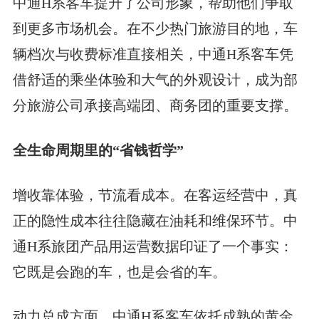
中通H系客车提升了公司形象，帮助他们争取
到更多市场机会。在不少热门旅游目的地，车
辆档次与收费标准直接相关，中通H系客车凭
借舒适的乘坐体验和大气的外观设计，成为部
分旅游公司承接高端团、商务团的重要支撑。
全生命周期里的“省钱哲学”
增收靠体验，节流看成本。在客运经营中，真
正的隐性成本往往隐藏在油耗和维保环节。中
通H系旅团产品用运营数据印证了一个事实：
它既是会跑的车，也是会省的车。
动力总成方面，中通H系客车依托成熟的黄金