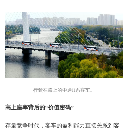
行驶在路上的中通H系客车。
高上座率背后的“价值密码”
存量竞争时代，客车的盈利能力直接关系到客