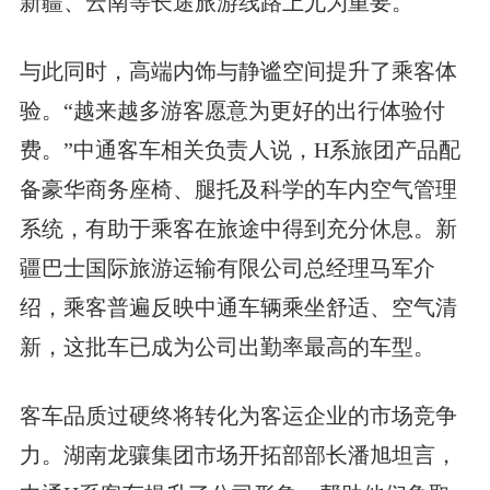
新疆、云南等长途旅游线路上尤为重要。
与此同时，高端内饰与静谧空间提升了乘客体
验。“越来越多游客愿意为更好的出行体验付
费。”中通客车相关负责人说，H系旅团产品配
备豪华商务座椅、腿托及科学的车内空气管理
系统，有助于乘客在旅途中得到充分休息。新
疆巴士国际旅游运输有限公司总经理马军介
绍，乘客普遍反映中通车辆乘坐舒适、空气清
新，这批车已成为公司出勤率最高的车型。
客车品质过硬终将转化为客运企业的市场竞争
力。湖南龙骧集团市场开拓部部长潘旭坦言，