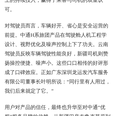
可。
对驾驶员而言，车辆好开、省心是安全运营的
前提。中通H系旅团产品在驾驶舱人机工程学
设计、视野优化及噪声控制上下了功夫。云南
驾驶员反映车辆驾驶性能良好，新疆司机则赞
扬操控便捷、噪声小。这些口口相传的好评形
成了口碑效应。正如广东深圳龙运发汽车服务
有限公司董事长叶明所说：“同行里有人用过，
我们后来就定了它。”
用户对产品的信任，最终也升华至对中通“优