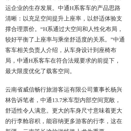
运企业的生存发展。中通H系客车的产品思路
清晰：以充足空间提升上座率，以舒适体验支
撑合理票价。“H系通过大空间和人性化布局，
较好平衡了上座率与乘坐舒适度的关系。”中通
客车相关负责人介绍，从车身设计到座椅布
局，中通H系客车在符合法规要求的前提下，
最大限度优化了载客空间。
云南省威信畅行旅游客运有限公司董事长杨兴
林告诉笔者，中通13.7米车型内部空间宽敞，
舒适性令人满意。更大的车身尺寸意味着更大
的行李舱容积，能容纳更多游客的行李，这在