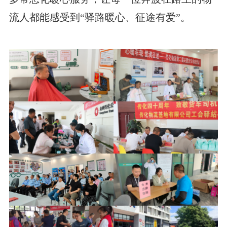
流人都能感受到“驿路暖心、征途有爱”。