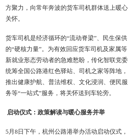
方聚力，向常年奔波的货车司机群体送上暖心
关怀。
货车司机是经济循环的“流动脊梁”、民生保供
的“硬核力量”。为有效回应货车司机及家属等
新就业形态劳动者的急难愁盼，传化智联党委
统筹全国公路港红色驿站、司机之家等阵地，
推出健康护航、普法维权、文化浸润、便民服
务等“一站式”服务，将关怀送到车轮旁。
启动仪式：政策解读与暖心服务并举
5月8日下午，杭州公路港举办活动启动仪式，