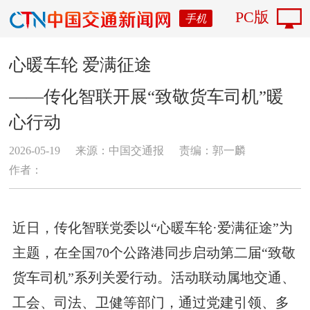
PC版
手机
心暖车轮 爱满征途
——传化智联开展“致敬货车司机”暖
心行动
2026-05-19
来源：中国交通报
责编：郭一麟
作者：
近日，传化智联党委以“心暖车轮·爱满征途”为
主题，在全国70个公路港同步启动第二届“致敬
货车司机”系列关爱行动。活动联动属地交通、
工会、司法、卫健等部门，通过党建引领、多