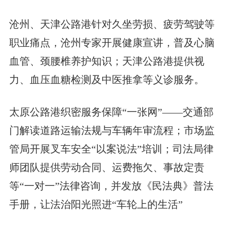
沧州、天津公路港针对久坐劳损、疲劳驾驶等
职业痛点，沧州专家开展健康宣讲，普及心脑
血管、颈腰椎养护知识；天津公路港提供视
力、血压血糖检测及中医推拿等义诊服务。
太原公路港织密服务保障“一张网”——交通部
门解读道路运输法规与车辆年审流程；市场监
管局开展叉车安全“以案说法”培训；司法局律
师团队提供劳动合同、运费拖欠、事故定责
等“一对一”法律咨询，并发放《民法典》普法
手册，让法治阳光照进“车轮上的生活”