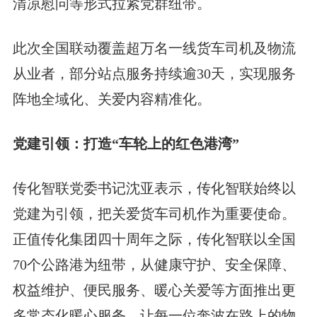
清凉慰问等形式拉紧党群纽带。
此次全国联动覆盖超万名一线货车司机及物流
从业者，部分站点服务持续逾30天，实现服务
阵地全域化、关爱内容精准化。
党建引领：打造“车轮上的红色港湾”
传化智联党委书记沈亚表示，传化智联始终以
党建为引领，把关爱货车司机作为重要使命。
正值传化集团四十周年之际，传化智联以全国
70个公路港为纽带，从健康守护、安全保障、
权益维护、便民服务、暖心关爱等方面推出更
多常态化暖心服务，让每一位奔波在路上的物