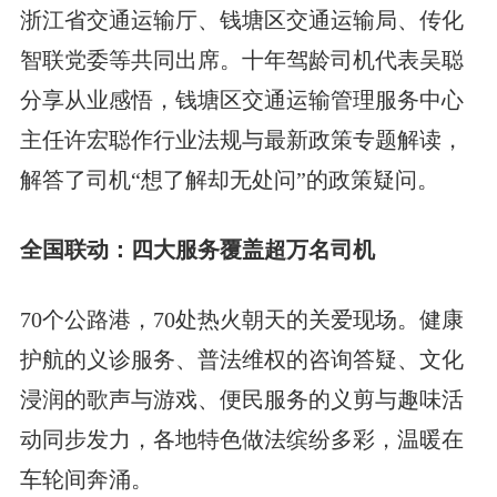
浙江省交通运输厅、钱塘区交通运输局、传化
智联党委等共同出席。十年驾龄司机代表吴聪
分享从业感悟，钱塘区交通运输管理服务中心
主任许宏聪作行业法规与最新政策专题解读，
解答了司机“想了解却无处问”的政策疑问。
全国联动：四大服务覆盖超万名司机
70个公路港，70处热火朝天的关爱现场。健康
护航的义诊服务、普法维权的咨询答疑、文化
浸润的歌声与游戏、便民服务的义剪与趣味活
动同步发力，各地特色做法缤纷多彩，温暖在
车轮间奔涌。