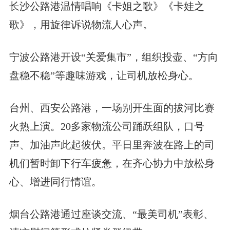
长沙公路港温情唱响《卡姐之歌》《卡娃之
歌》，用旋律诉说物流人心声。
宁波公路港开设“关爱集市”，组织投壶、“方向
盘稳不稳”等趣味游戏，让司机放松身心。
台州、西安公路港，一场别开生面的拔河比赛
火热上演。20多家物流公司踊跃组队，口号
声、加油声此起彼伏。平日里奔波在路上的司
机们暂时卸下行车疲惫，在齐心协力中放松身
心、增进同行情谊。
烟台公路港通过座谈交流、“最美司机”表彰、