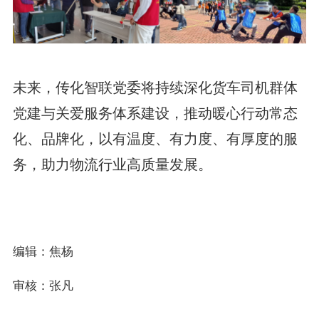
未来，传化智联党委将持续深化货车司机群体
党建与关爱服务体系建设，推动暖心行动常态
化、品牌化，以有温度、有力度、有厚度的服
务，助力物流行业高质量发展。
编辑：焦杨
审核：张凡