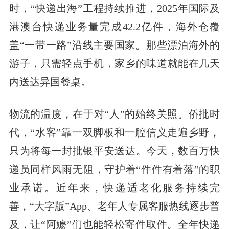
时，“快递出海”工程持续推进，2025年国际及
港澳台快递业务量完成42.2亿件，海外仓覆
盖“一带一路”沿线主要国家。那些漂泊海外的
游子，只需轻点手机，家乡的味道就能在几天
内送达异国餐桌。
物流的温度，在于对“人”的始终关照。侨批时
代，“水客”靠一双脚板和一腔信义走遍乡野，
只为将每一封批银平安送达。今天，数百万快
递员同样风雨无阻，守护着“件件有着落”的职
业承诺。近年来，快递适老化服务持续完
善，“大字版”App、老年人专属客服热线逐步普
及，让“阿嬷”们也能轻松寄件取件。全年快递