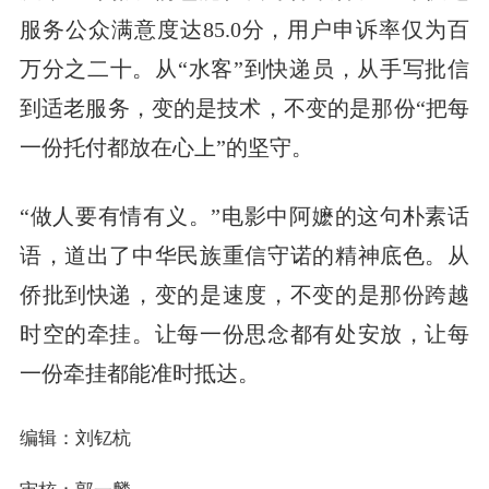
服务公众满意度达85.0分，用户申诉率仅为百
万分之二十。从“水客”到快递员，从手写批信
到适老服务，变的是技术，不变的是那份“把每
一份托付都放在心上”的坚守。
“做人要有情有义。”电影中阿嬷的这句朴素话
语，道出了中华民族重信守诺的精神底色。从
侨批到快递，变的是速度，不变的是那份跨越
时空的牵挂。让每一份思念都有处安放，让每
一份牵挂都能准时抵达。
编辑：刘钇杭