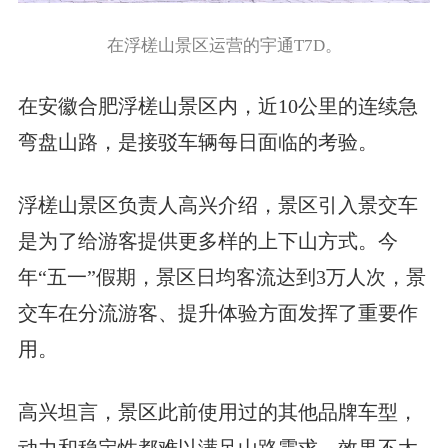
在浮槎山景区运营的宇通T7D。
在安徽合肥浮槎山景区内，近10公里的连续急
弯盘山路，是接驳车辆每日面临的考验。
浮槎山景区负责人高兴介绍，景区引入景交车
是为了给游客提供更多样的上下山方式。今
年“五一”假期，景区日均客流达到3万人次，景
交车在分流游客、提升体验方面发挥了重要作
用。
高兴坦言，景区此前使用过的其他品牌车型，
动力和稳定性都难以满足山路需求，效果不太