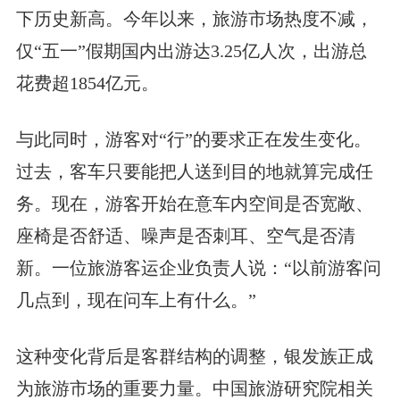
下历史新高。今年以来，旅游市场热度不减，
仅“五一”假期国内出游达3.25亿人次，出游总
花费超1854亿元。
与此同时，游客对“行”的要求正在发生变化。
过去，客车只要能把人送到目的地就算完成任
务。现在，游客开始在意车内空间是否宽敞、
座椅是否舒适、噪声是否刺耳、空气是否清
新。一位旅游客运企业负责人说：“以前游客问
几点到，现在问车上有什么。”
这种变化背后是客群结构的调整，银发族正成
为旅游市场的重要力量。中国旅游研究院相关