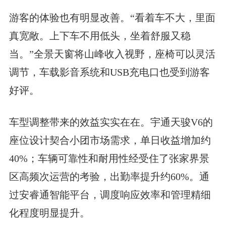
游客的体验也有明显改善。“看着车不大，里面
真宽敞。上下车不用低头，坐着舒服又稳
当。”全景天窗将山峰收入视野，座椅可以灵活
调节，车载影音系统和USB充电口也受到游客
好评。
车型调整带来的效益实实在在。宇通天骏V6的
座位设计契合小团市场需求，单日收益增加约
40%；车辆可靠性和耐用性经受住了张家界景
区高频次运营的考验，出勤率提升约60%。通
过安睿通智能平台，调度响应效率和管理精细
化程度明显提升。