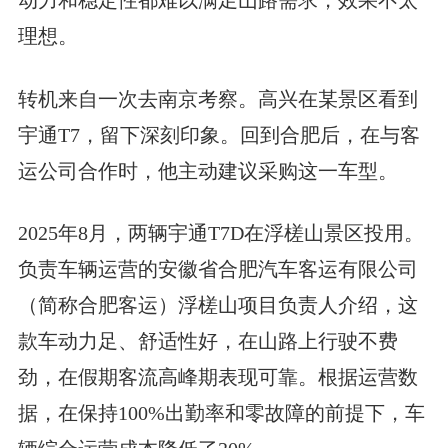
理想。
转机来自一次去南京考察。高兴在某景区看到
宇通T7，留下深刻印象。回到合肥后，在与客
运公司合作时，他主动建议采购这一车型。
2025年8月，两辆宇通T7D在浮槎山景区投用。
负责车辆运营的安徽省合肥汽车客运有限公司
（简称合肥客运）浮槎山项目负责人介绍，这
款车动力足、舒适性好，在山路上行驶不费
劲，在假期客流高峰期表现可靠。根据运营数
据，在保持100%出勤率和零故障的前提下，车