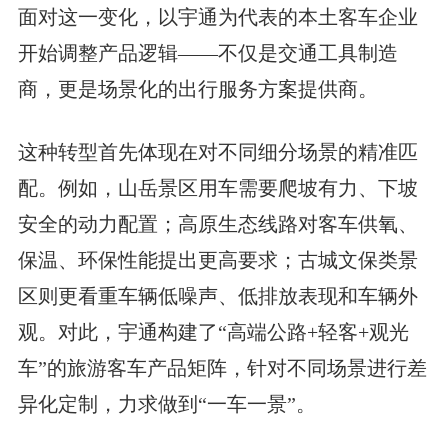
面对这一变化，以宇通为代表的本土客车企业
开始调整产品逻辑——不仅是交通工具制造
商，更是场景化的出行服务方案提供商。
这种转型首先体现在对不同细分场景的精准匹
配。例如，山岳景区用车需要爬坡有力、下坡
安全的动力配置；高原生态线路对客车供氧、
保温、环保性能提出更高要求；古城文保类景
区则更看重车辆低噪声、低排放表现和车辆外
观。对此，宇通构建了“高端公路+轻客+观光
车”的旅游客车产品矩阵，针对不同场景进行差
异化定制，力求做到“一车一景”。