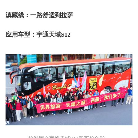
滇藏线：一路舒适到拉萨
应用车型：宇通天域S12