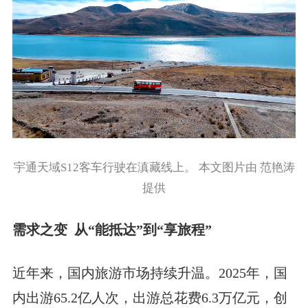
宇通天域S12客车行驶在滇藏线上。 本文图片由 范艳涛
提供
需求之变 从“能抵达”到“享旅程”
近年来，国内旅游市场持续升温。2025年，国
内出游65.2亿人次，出游总花费6.3万亿元，创