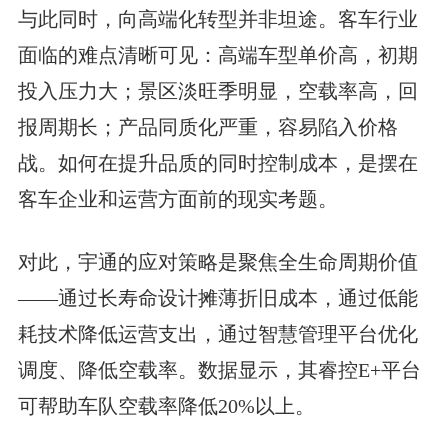
与此同时，向高端化转型并非坦途。客车行业
面临的难点清晰可见：高端车型单价高，初期
投入压力大；景区淡旺季明显，空载率高，回
报周期长；产品同质化严重，容易陷入价格
战。如何在提升品质的同时控制成本，是摆在
客车企业和运营方面前的现实考题。
对此，宇通的应对策略是聚焦全生命周期价值
——通过长寿命设计摊薄折旧成本，通过低能
耗技术降低运营支出，通过智慧管理平台优化
调度、降低空载率。数据显示，其睿控E+平台
可帮助车队空载率降低20%以上。