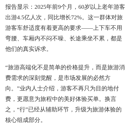
报告显示：2025年前9个月，60岁以上老年游客
出游4.5亿人次，同比增长72%。这一群体对旅
游客车舒适度有着更高的要求——上下车不用
弯腰、车厢内不闷不噪、长途乘坐不累，都是
他们的真实诉求。
“旅游高端化不是简单的价格提升，而是旅游消
费需求的深刻觉醒，是市场发展的必然方
向。”业内人士介绍，游客不再只为目的地付
费，更愿意为旅程中的美好体验买单。换言
之，“行”已经从辅助环节，升级为旅游体验的
核心组成部分。