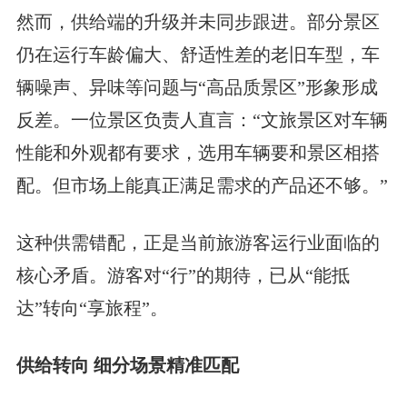
然而，供给端的升级并未同步跟进。部分景区
仍在运行车龄偏大、舒适性差的老旧车型，车
辆噪声、异味等问题与“高品质景区”形象形成
反差。一位景区负责人直言：“文旅景区对车辆
性能和外观都有要求，选用车辆要和景区相搭
配。但市场上能真正满足需求的产品还不够。”
这种供需错配，正是当前旅游客运行业面临的
核心矛盾。游客对“行”的期待，已从“能抵
达”转向“享旅程”。
供给转向 细分场景精准匹配