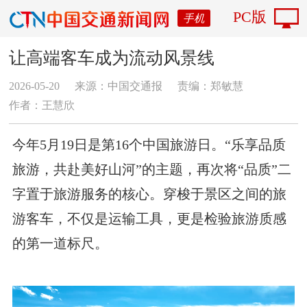
PC版
手机
让高端客车成为流动风景线
2026-05-20
来源：中国交通报
责编：郑敏慧
作者：​王慧欣
今年5月19日是第16个中国旅游日。“乐享品质
旅游，共赴美好山河”的主题，再次将“品质”二
字置于旅游服务的核心。穿梭于景区之间的旅
游客车，不仅是运输工具，更是检验旅游质感
的第一道标尺。