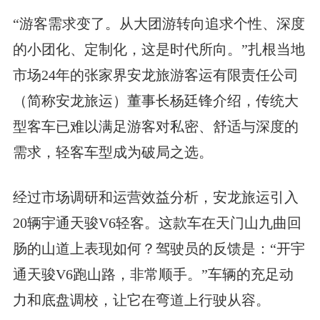
“游客需求变了。从大团游转向追求个性、深度
的小团化、定制化，这是时代所向。”扎根当地
市场24年的张家界安龙旅游客运有限责任公司
（简称安龙旅运）董事长杨廷锋介绍，传统大
型客车已难以满足游客对私密、舒适与深度的
需求，轻客车型成为破局之选。
经过市场调研和运营效益分析，安龙旅运引入
20辆宇通天骏V6轻客。这款车在天门山九曲回
肠的山道上表现如何？驾驶员的反馈是：“开宇
通天骏V6跑山路，非常顺手。”车辆的充足动
力和底盘调校，让它在弯道上行驶从容。