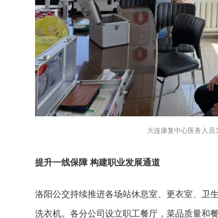
大连康复中心医务人员
提升一线保障 构建职业发展通道
洛阳公交持续推进各场站休息室、更衣室、卫生
洗衣机。各分公司设立职工餐厅，菜品质量和