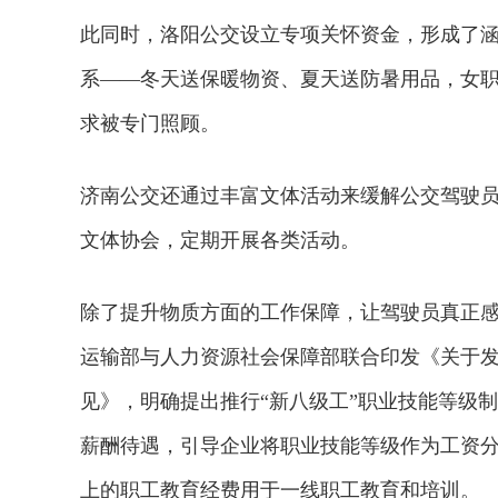
此同时，洛阳公交设立专项关怀资金，形成了
系——冬天送保暖物资、夏天送防暑用品，女
求被专门照顾。
济南公交还通过丰富文体活动来缓解公交驾驶员
文体协会，定期开展各类活动。
除了提升物质方面的工作保障，让驾驶员真正感
运输部与人力资源社会保障部联合印发《关于
见》，明确提出推行“新八级工”职业技能等级
薪酬待遇，引导企业将职业技能等级作为工资分
上的职工教育经费用于一线职工教育和培训。