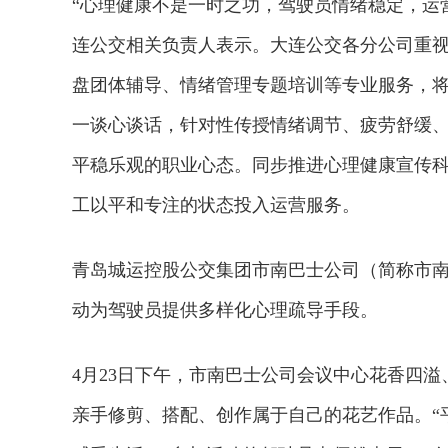
“心理健康不是一时之功，驾驶员情绪稳定，运
连公交相关负责人表示。大连公交各分公司重
盘团体辅导、情绪管理专题培训等专业服务，
一谈心谈话，针对性传授情绪调节、疲劳舒缓
平稳乐观的职业心态。同步推进心理健康宣传
工以平和专注的状态投入运营服务。
青岛城运控股公交集团市南巴士公司（简称市
动为驾驶员提供多样化心理疏导手段。
4月23日下午，市南巴士公司会议中心花香四溢
亲手修剪、搭配、创作属于自己的花艺作品。“