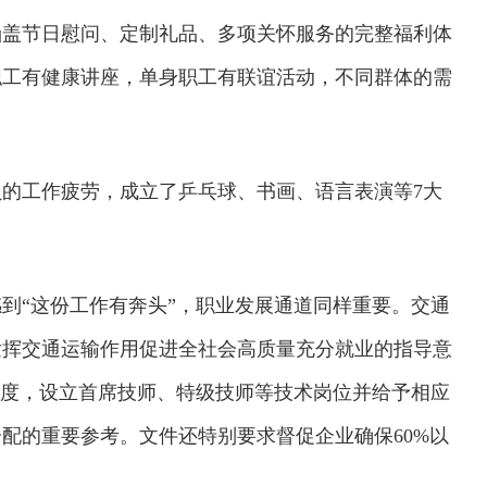
涵盖节日慰问、定制礼品、多项关怀服务的完整福利体
职工有健康讲座，单身职工有联谊活动，不同群体的需
的工作疲劳，成立了乒乓球、书画、语言表演等7大
到“这份工作有奔头”，职业发展通道同样重要。交通
发挥交通运输作用促进全社会高质量充分就业的指导意
制度，设立首席技师、特级技师等技术岗位并给予相应
配的重要参考。文件还特别要求督促企业确保60%以