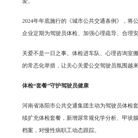
爱。
2024年年底施行的《城市公共交通条例》，
企业定期为驾驶员体检、加强心理疏导、合理
关爱不是一日之事。体检进车队、心理咨询室
的常态化举措，让关心关爱公交驾驶员氛围越
体检“套餐”守护驾驶员健康
河南省洛阳市公共交通集团主动为驾驶员体检套
续扩充体检套餐，新增尿常规化学分析、甲状腺
档案，对慢性病职工动态跟踪。