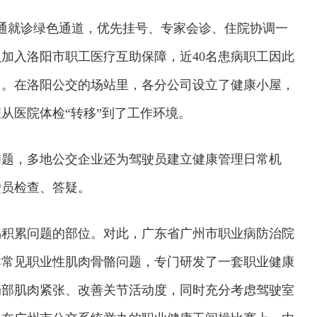
通就诊绿色通道，优先挂号、专家会诊、住院协调一
加入洛阳市职工医疗互助保障，近40名患病职工因此
力。在洛阳公交的场站里，各分公司设立了健康小屋，
从医院体检“转移”到了工作环境。
问题，多地公交企业还为驾驶员建立健康管理日常机
驶员检查、答疑。
易积累问题的部位。对此，广东省广州市职业病防治院
群常见职业性肌肉骨骼问题，专门研发了一套职业健康
局部肌肉紧张、改善关节活动度，同时充分考虑驾驶室