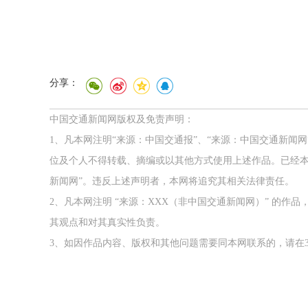
分享：
中国交通新闻网版权及免责声明：
1、凡本网注明“来源：中国交通报”、“来源：中国交通新闻
位及个人不得转载、摘编或以其他方式使用上述作品。已经本
新闻网”。违反上述声明者，本网将追究其相关法律责任。
2、凡本网注明 “来源：XXX（非中国交通新闻网）” 的
其观点和对其真实性负责。
3、如因作品内容、版权和其他问题需要同本网联系的，请在3
样
2026年中国航海日论坛