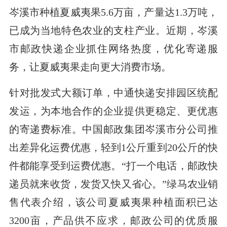
岑溪市种植夏威夷果5.6万亩，产量达1.3万吨，
已成为当地特色农业的支柱产业。近期，岑溪
市邮政快递企业抓住网络热度，优化寄递服
务，让夏威夷果走向更大消费市场。
针对批发式大额订单，中通快递安排园区统配
发运，为本地合作的企业提供更稳定、更优惠
的寄递费标准。中国邮政集团岑溪市分公司推
出差异化运费优惠，轻到1公斤重到20公斤的快
件都能享受到运费优惠。“打一个电话，邮政快
递员就来收货，发货又快又省心。”绿马农业销
售代表介绍，该公司夏威夷果种植面积已达
3200亩，产品供不应求，邮政公司的优质服