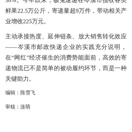
鲜果22.5万公斤，寄递量超9万件，带动相关产
业增收225万元。
主动承接热度、延伸链条、放大销售转化效应
——岑溪市邮政快递企业的实践充分说明，
在“网红”经济催生的消费势能面前，高效的寄
递物流已不是简单的被动履约环节，而是一种
关键助力。
编辑：陈雪飞
审核：连萌