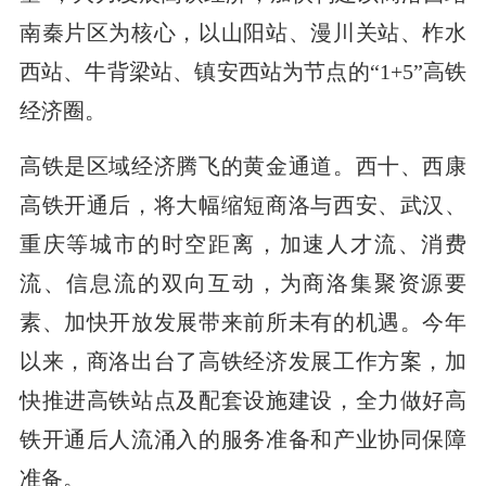
南秦片区为核心，以山阳站、漫川关站、柞水
西站、牛背梁站、镇安西站为节点的“1+5”高铁
经济圈。
高铁是区域经济腾飞的黄金通道。西十、西康
高铁开通后，将大幅缩短商洛与西安、武汉、
重庆等城市的时空距离，加速人才流、消费
流、信息流的双向互动，为商洛集聚资源要
素、加快开放发展带来前所未有的机遇。今年
以来，商洛出台了高铁经济发展工作方案，加
快推进高铁站点及配套设施建设，全力做好高
铁开通后人流涌入的服务准备和产业协同保障
准备。