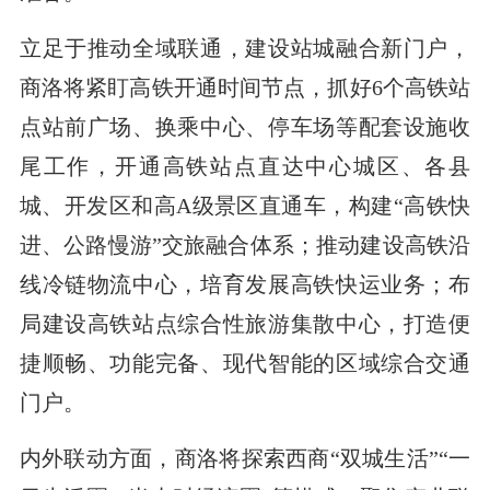
立足于推动全域联通，建设站城融合新门户，
商洛将紧盯高铁开通时间节点，抓好6个高铁站
点站前广场、换乘中心、停车场等配套设施收
尾工作，开通高铁站点直达中心城区、各县
城、开发区和高A级景区直通车，构建“高铁快
进、公路慢游”交旅融合体系；推动建设高铁沿
线冷链物流中心，培育发展高铁快运业务；布
局建设高铁站点综合性旅游集散中心，打造便
捷顺畅、功能完备、现代智能的区域综合交通
门户。
内外联动方面，商洛将探索西商“双城生活”“一