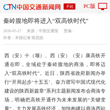
PC版
手机
秦岭腹地即将进入“双高铁时代”
2026-05-27
来源：中国交通报
责编：
作者：本报记者 陈思皓
西（安）十（堰）、西（安）（安）康高铁开
通在即，全域处于秦岭腹地的商洛，即将迈
入“双高铁时代”。近日，陕西省政府新闻办举
行“开局起步‘十五五’、奋力谱写中国式现代化
建设的陕西新篇章”系列主题新闻发布会商洛专
场，明确把高铁开通作为未来发展的“关键变
量”，大力发展高铁经济，加快构建以商洛西站