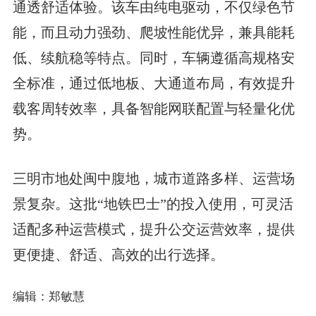
通透舒适体验。该车由纯电驱动，不仅绿色节
能，而且动力强劲、爬坡性能优异，兼具能耗
低、续航稳等特点。同时，车辆遵循高规格安
全标准，通过低地板、大通道布局，有效提升
载客周转效率，具备智能网联配置与轻量化优
势。
三明市地处闽中腹地，城市道路多样、运营场
景复杂。这批“地铁巴士”的投入使用，可灵活
适配多种运营模式，提升公交运营效率，提供
更便捷、舒适、高效的出行选择。
编辑：郑敏慧