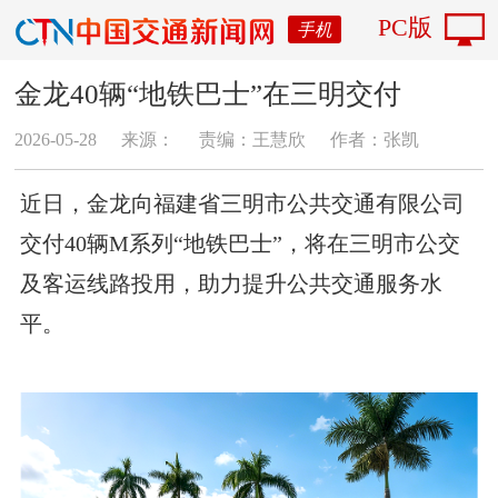
PC版
手机
金龙40辆“地铁巴士”在三明交付
2026-05-28
来源：
责编：王慧欣
作者：张凯
近日，金龙向福建省三明市公共交通有限公司
交付40辆M系列“地铁巴士”，将在三明市公交
及客运线路投用，助力提升公共交通服务水
平。