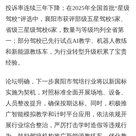
投诉率连续三年下降；在2025年全国首批“星级
驾校”评选中，襄阳市获评部级五星驾校5家、
省级三星级驾校6家，数量与等级均列全省第
一；部分驾校已先行试点AI教学、机器人教练
和新能源教练车，为行业转型升级积累了宝贵
经验。
论坛明确，下一步襄阳市驾培行业将以新国标
实施为契机，对照标准全面开展场地、设备、
人员整改提升，确保按期达标。同时，积极推
广智能模拟教学和计时平台应用，依法依规开
展行业综合整治，严厉打击学时造假等违规行