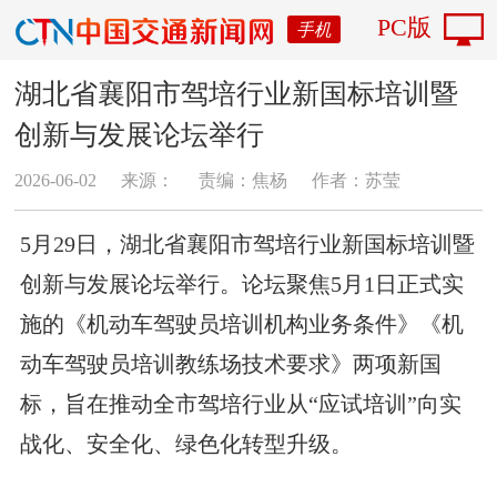
PC版
手机
湖北省襄阳市驾培行业新国标培训暨
创新与发展论坛举行
2026-06-02
来源：
责编：焦杨
作者：苏莹
5月29日，湖北省襄阳市驾培行业新国标培训暨
创新与发展论坛举行。论坛聚焦5月1日正式实
施的《机动车驾驶员培训机构业务条件》《机
动车驾驶员培训教练场技术要求》两项新国
标，旨在推动全市驾培行业从“应试培训”向实
战化、安全化、绿色化转型升级。