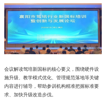
会议解读驾培新国标的核心要义，围绕硬件设
施升级、教学模式优化、管理规范落地等关键
内容进行辅导，帮助参训机构精准把握标准要
求、加快升级改造步伐。