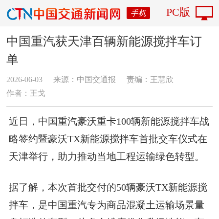
PC版
手机
中国重汽获天津百辆新能源搅拌车订
单
2026-06-03
来源：中国交通报
责编：王慧欣
作者：王戈
近日，中国重汽豪沃重卡100辆新能源搅拌车战
略签约暨豪沃TX新能源搅拌车首批交车仪式在
天津举行，助力推动当地工程运输绿色转型。
据了解，本次首批交付的50辆豪沃TX新能源搅
拌车，是中国重汽专为商品混凝土运输场景量