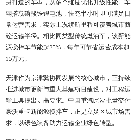
身打造的车型，从多个维度优化升级性能。车
辆搭载磷酸铁锂电池，快充半小时即可满足日
常运营需求，实际工况续航里程可覆盖城市商
砼运输半径。相比同类型传统燃油车，该新能
源搅拌车节能超35%，每年可节省运营成本超
15万元。
天津作为京津冀协同发展的核心城市，正持续
推进城市更新与重大基建项目建设，对工程运
输工具提出更高要求。中国重汽此次批量交付
豪沃重卡新能源搅拌车，正是立足区域市场需
求，以绿色装备助力运输企业绿色转型。