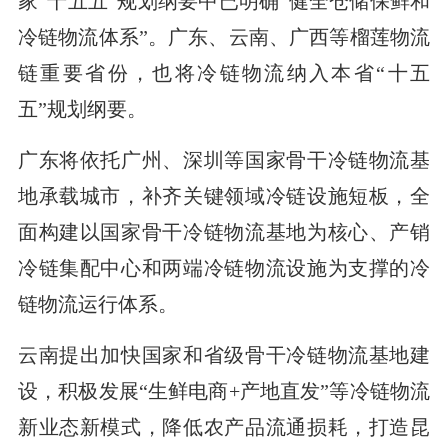
家“十五五”规划纲要中已明确“健全仓储保鲜和
冷链物流体系”。广东、云南、广西等榴莲物流
链重要省份，也将冷链物流纳入本省“十五
五”规划纲要。
广东将依托广州、深圳等国家骨干冷链物流基
地承载城市，补齐关键领域冷链设施短板，全
面构建以国家骨干冷链物流基地为核心、产销
冷链集配中心和两端冷链物流设施为支撑的冷
链物流运行体系。
云南提出加快国家和省级骨干冷链物流基地建
设，积极发展“生鲜电商+产地直发”等冷链物流
新业态新模式，降低农产品流通损耗，打造昆