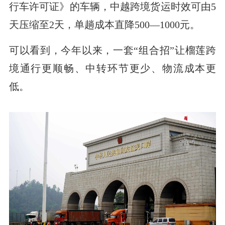
行车许可证》的车辆，中越跨境货运时效可由5
天压缩至2天，单趟成本直降500—1000元。
可以看到，今年以来，一套“组合招”让榴莲跨
境通行更顺畅、中转环节更少、物流成本更
低。