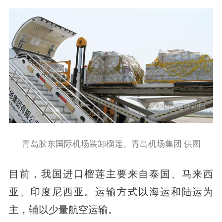
青岛胶东国际机场装卸榴莲。青岛机场集团 供图
目前，我国进口榴莲主要来自泰国、马来西
亚、印度尼西亚。运输方式以海运和陆运为
主，辅以少量航空运输。