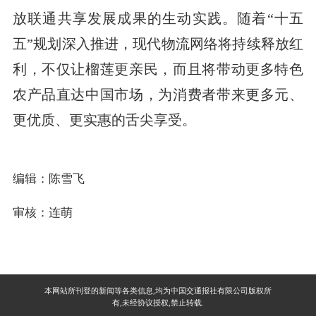
放联通共享发展成果的生动实践。随着“十五
五”规划深入推进，现代物流网络将持续释放红
利，不仅让榴莲更亲民，而且将带动更多特色
农产品直达中国市场，为消费者带来更多元、
更优质、更实惠的舌尖享受。
编辑：陈雪飞
审核：连萌
本网站所刊登的新闻等各类信息,均为中国交通报社有限公司版权所
有,未经协议授权,禁止转载.