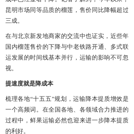
昆明市场同等品质的榴莲，售价同比降幅超过
三成。
在与北京新发地商家的交流中也证实，近些年
国内榴莲售价的下降与中老铁路开通、多式联
运发展的时间线基本并行，运输的影响不可忽
视。
提速度就是降成本
梳理各地“十五五”规划，运输降本提质增效是
一个高频词。在全国各地、各领域合力推进的
过程中，鲜果运输必然也迎来进一步降本提质
的利好。