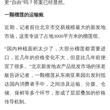
更“自由”吗？答案已经显然。
一颗榴莲的运输账
近期，记者前往北京市交易规模最大的新发地
市场，这里专设了占地3000平方米的榴莲馆。
“国内种植面积太少了，大部分榴莲都需要进
口，近几年的价格变化不大，但是比几年前便
宜了很多。”北京新发地农产品批发市场的张老
板告诉记者，一颗榴莲从东南亚果园出发到抵
达国内消费者手中，之间涉及运输、分拨、仓
储、保鲜等多个环节，形成了层层叠加的价格
传导机制。