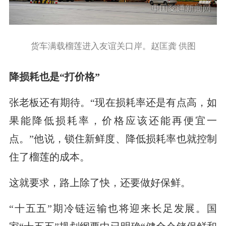
货车满载榴莲进入友谊关口岸。赵匡龚 供图
降损耗也是“打价格”
张老板还有期待。“现在损耗率还是有点高，如
果能降低损耗率，价格应该还能再便宜一
点。”他说，锁住新鲜度、降低损耗率也就控制
住了榴莲的成本。
这就要求，路上除了快，还要做好保鲜。
“十五五”期冷链运输也将迎来长足发展。国