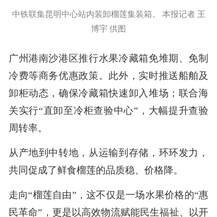
中铁联集昆明中心站内装卸榴莲集装箱。 本报记者 王
博宇 供图
广州港南沙港区推行水果冷藏箱免堆期、免制
冷费等商务优惠政策。此外，实时推送船舶及
卸柜动态，确保冷藏箱快速卸入堆场；联合海
关实行“直卸至冷柜查验中心”，大幅提升查验
周转率。
从产地到中转地，从运输到存储，环环发力，
共同促成了鲜食榴莲的品质稳、价格降。
走向“榴莲自由”，这不仅是一场水果价格的“惠
民革命”，更是以高效物流赋能民生福祉、以开