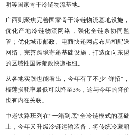
明等国家骨干冷链物流基地。
广西则聚焦完善国家骨干冷链物流基地设施，
优化产地冷链物流网络，强化全链条协同监
管；优化城市邮政、电商快递网点布局和配送
网络，完善跨境寄递基础设施，打造面向东盟
的区域性国际邮政快递枢纽。
从各地实践也能看出，今年有了不少“鲜招”，
榴莲损耗率最低可以降至3%，这与今年的降价
也有内在关联。
中老铁路班列在“一箱到底”全冷链模式的基础
上，今年又升级冷链运输装备，将传统冷藏箱