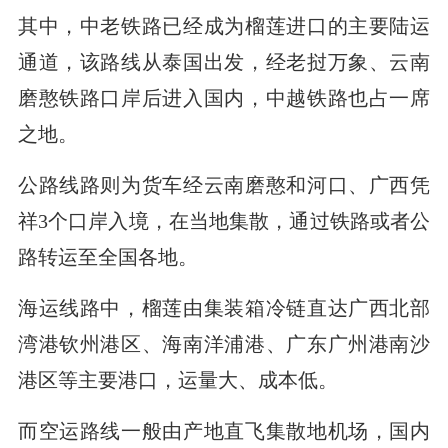
其中，中老铁路已经成为榴莲进口的主要陆运
通道，该路线从泰国出发，经老挝万象、云南
磨憨铁路口岸后进入国内，中越铁路也占一席
之地。
公路线路则为货车经云南磨憨和河口、广西凭
祥3个口岸入境，在当地集散，通过铁路或者公
路转运至全国各地。
海运线路中，榴莲由集装箱冷链直达广西北部
湾港钦州港区、海南洋浦港、广东广州港南沙
港区等主要港口，运量大、成本低。
而空运路线一般由产地直飞集散地机场，国内