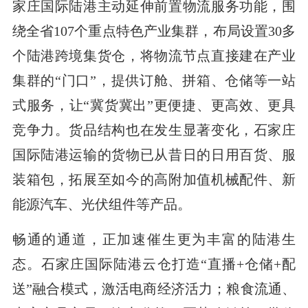
家庄国际陆港主动延伸前置物流服务功能，围
绕全省107个重点特色产业集群，布局设置30多
个陆港跨境集货仓，将物流节点直接建在产业
集群的“门口”，提供订舱、拼箱、仓储等一站
式服务，让“冀货冀出”更便捷、更高效、更具
竞争力。货品结构也在发生显著变化，石家庄
国际陆港运输的货物已从昔日的日用百货、服
装箱包，拓展至如今的高附加值机械配件、新
能源汽车、光伏组件等产品。
畅通的通道，正加速催生更为丰富的陆港生
态。石家庄国际陆港云仓打造“直播+仓储+配
送”融合模式，激活电商经济活力；粮食流通、