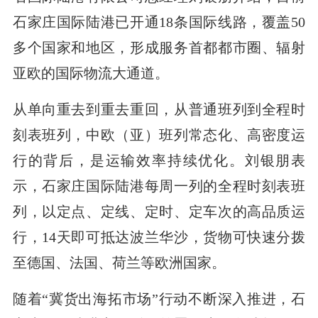
石家庄国际陆港已开通18条国际线路，覆盖50
多个国家和地区，形成服务首都都市圈、辐射
亚欧的国际物流大通道。
从单向重去到重去重回，从普通班列到全程时
刻表班列，中欧（亚）班列常态化、高密度运
行的背后，是运输效率持续优化。刘银朋表
示，石家庄国际陆港每周一列的全程时刻表班
列，以定点、定线、定时、定车次的高品质运
行，14天即可抵达波兰华沙，货物可快速分拨
至德国、法国、荷兰等欧洲国家。
随着“冀货出海拓市场”行动不断深入推进，石