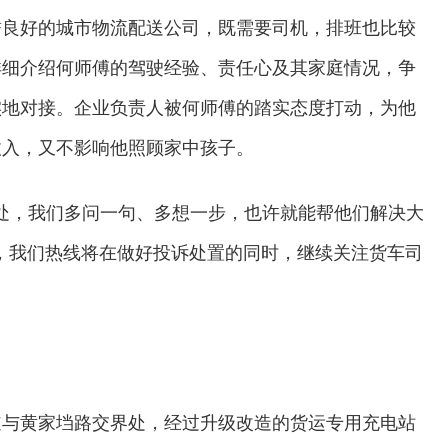
誉良好的城市物流配送公司，既需要司机，排班也比较
详细介绍何师傅的驾驶经验、责任心及其家庭情况，争
实地对接。企业负责人被何师傅的踏实态度打动，为他
收入，又不影响他照顾家中孩子。
处，我们多问一句、多想一步，也许就能帮他们解决大
一步，我们热线将在做好投诉处置的同时，继续关注货车司
道与黄家垱路交界处，经过升级改造的货运专用充电站