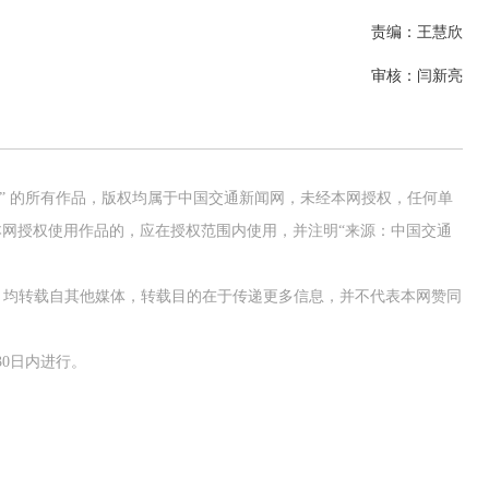
责编：王慧欣
审核：闫新亮
网” 的所有作品，版权均属于中国交通新闻网，未经本网授权，任何单
网授权使用作品的，应在授权范围内使用，并注明“来源：中国交通
作品，均转载自其他媒体，转载目的在于传递更多信息，并不代表本网赞同
0日内进行。