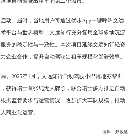
作落地自动驾驶出租车的第二个城市。
启动。届时，当地用户可通过优步App一键呼叫文远
技术平台与世界模型，文远知行充分复用全球多地沉淀
车服务的稳定性与一致性。本次项目延续文远知行轻资
能力企业合作，提升自动驾驶出租车规模化部署效率。
。2025年1月，文远知行自动驾驶小巴落地苏黎世
月，获得瑞士首张纯无人牌照，联合瑞士多方推进自动
将根据监管要求与运营情况，逐步扩大车队规模，推动
无人商业化运营。
编辑：郑敏慧