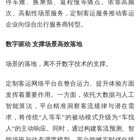
停车难、换乘烦、返程慢等痛点。依靠高频
次、高黏性场景服务，定制客运服务推动客运
企业向综合出行服务商转型。
数字驱动 支撑场景高效落地
场景的落地，离不开数字技术的支撑。
定制客运网络平台在整合运力、提升体验方面
发挥着重要作用。一方面，依托大数据与人工
智能算法，平台精准洞察客流规律与潜在需
求，将传统“人等车”的被动模式升级为“车找
人”的主动响应。同时，通过构建客流预测、智
能排班与动态调度模型，平台能够实时优化线