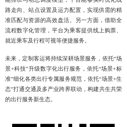
路走向、站点设置及运力配置，实现供需的精
准匹配与资源的高效盘活。另一方面，借助全
流程数字化管理，平台为乘客提供线上购票、
就近乘车及行程可视等便捷服务。
未来，定制客运将持续深耕场景服务，依托“场
景+科技”升级数字化出行服务，依托“场景+标
准”细化各类出行专属服务规范，依托“场景+生
态”打通交通及多产业跨界联动，构建共生共荣
的出行服务新生态。