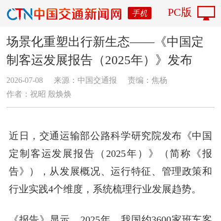
PC版
手机
场景化重塑出行新生态——《中国定
制客运发展报告（2025年）》发布
2026-07-08
来源：中国交通报
责编：焦杨
作者：祝昭 殷焕焕
近日，交通运输部公路科学研究院发布《中国
定制客运发展报告（2025年）》（简称《报
告》），从发展概况、运行特征、管理政策和
行业实践4个维度，系统梳理行业发展趋势。
《报告》显示，2025年，我国约3600家班车客