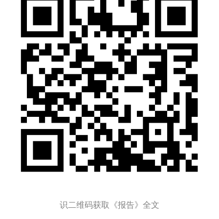
识二维码获取《报告》全文