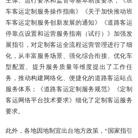
主体、运行要求和监管等基本制度要求；《班
车客运定制服务操作指南》《关于加快推动班
车客运定制服务创新发展的通知》《道路客运
停靠点设置和运营服务指南（试行）》加强发
展指引，对定制客运全流程运营管理进行了细
化，从丰富服务场景、强化综合衔接、优化车
型配置、提升服务质量等维度提出了工作任
务，推动构建网络化、便捷化的道路客运站点
服务体系；《道路客运定制服务规范》《定制
客运网络平台技术要求》细化了定制客运服务
要求。
此外，各地因地制宜出台地方政策，“国家指引