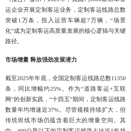
运企业开展定制客运业务，定制客运线路总数
突破1万条，投入运营车辆超7万辆，“场景
化”成为定制客运高质量发展的核心逻辑与关键
路径。
市场增量 释放强劲发展潜力
截至2025年年底，全国定制客运线路总数11350
条，同比增幅约25%。作为“道路客运+互联
网”的创新实践，“十四五”期间，定制客运线路
数量年均增速近37%。尽管规模持续扩大，但
传统班线市场仍蕴含着巨大的增量空间。其
中，400公里以下的定制客运线路占比近5年持