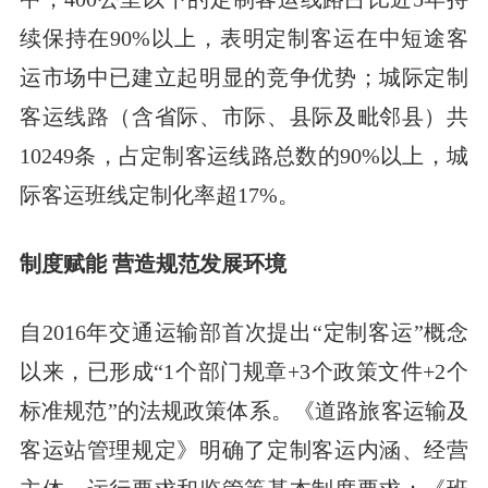
续保持在90%以上，表明定制客运在中短途客
运市场中已建立起明显的竞争优势；城际定制
客运线路（含省际、市际、县际及毗邻县）共
10249条，占定制客运线路总数的90%以上，城
际客运班线定制化率超17%。
制度赋能 营造规范发展环境
自2016年交通运输部首次提出“定制客运”概念
以来，已形成“1个部门规章+3个政策文件+2个
标准规范”的法规政策体系。《道路旅客运输及
客运站管理规定》明确了定制客运内涵、经营