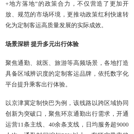
+地方落地”的政策合力，不仅营造了更加开
放、规范的市场环境，更推动政策红利快速转
化为定制客运高质量发展的实际成效。
场景深耕 提升多元出行体验
聚焦通勤、就医、旅游等高频场景，各地打造
具备区域辨识度的定制客运品牌，依托数字化
平台提升乘客出行体验。
以京津冀定制快巴为例，该线路以跨区域协同
创新为突破口，聚焦环京通勤出行需求，开通
运营11条主线、40余条支线，日均服务超9000