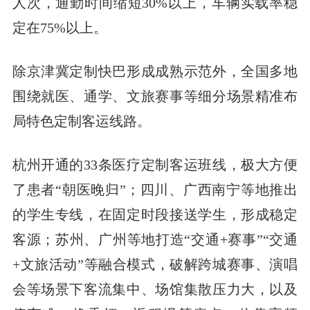
人次，通勤时间缩短30%以上，车辆实载率稳
定在75%以上。
除京津冀定制快巴形成成熟示范外，全国多地
围绕就医、通学、文旅赛事等细分场景精准布
局特色定制客运线路。
杭州开通的33条医疗定制客运班线，极大方便
了患者“朝医晚归”；四川、广西南宁等地推出
的学生专线，在固定时段接送学生，形成稳定
客源；苏州、广州等地打造“交通+赛事”“交通
+文旅活动”等融合模式，破解跨城赛事、演唱
会等场景下客流集中、场馆集散压力大，以及