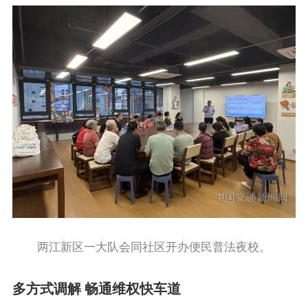
两江新区一大队会同社区开办便民普法夜校。
多方式调解 畅通维权快车道