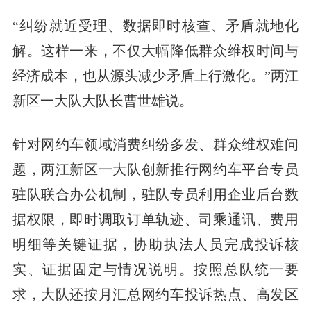
“纠纷就近受理、数据即时核查、矛盾就地化
解。这样一来，不仅大幅降低群众维权时间与
经济成本，也从源头减少矛盾上行激化。”两江
新区一大队大队长曹世雄说。
针对网约车领域消费纠纷多发、群众维权难问
题，两江新区一大队创新推行网约车平台专员
驻队联合办公机制，驻队专员利用企业后台数
据权限，即时调取订单轨迹、司乘通讯、费用
明细等关键证据，协助执法人员完成投诉核
实、证据固定与情况说明。按照总队统一要
求，大队还按月汇总网约车投诉热点、高发区