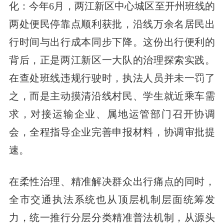
化：今年6月，两江新区中心城区至开州班线的
两处便民停靠点顺利获批，沿线万余名居民出
行时间与出行成本同步下降。这份出行便利的
背后，正是两江新区一大队的治理探索实践。
在查处班线违规行驶时，执法人员并未一罚了
之，而是主动摸清沿线村民、学生就近乘车需
求，对接运输企业、属地运管部门召开协调
会，全程指导企业完善申报材料，协调审批提
速。
在柔性治理、精准解决群众出行痛点的同时，
全市交通执法系统也从顶层机制层面统筹发
力，统一推行分层分类精准普法机制，从源头