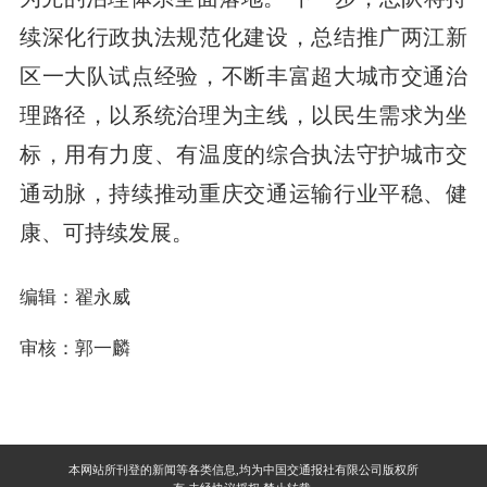
续深化行政执法规范化建设，总结推广两江新
区一大队试点经验，不断丰富超大城市交通治
理路径，以系统治理为主线，以民生需求为坐
标，用有力度、有温度的综合执法守护城市交
通动脉，持续推动重庆交通运输行业平稳、健
康、可持续发展。
编辑：翟永威
审核：郭一麟
本网站所刊登的新闻等各类信息,均为中国交通报社有限公司版权所