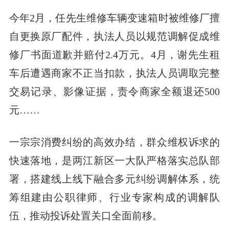
今年2月，任先生维修车辆变速箱时被维修厂擅
自更换原厂配件，执法人员以规范调解促成维
修厂书面道歉并赔付2.4万元。4月，谢先生租
车后遭遇商家不正当扣款，执法人员调取完整
交易记录、影像证据，责令商家全额退还500
元……
一宗宗消费纠纷的高效办结，群众维权诉求的
快速落地，是两江新区一大队严格落实总队部
署，搭建线上线下融合多元纠纷调解体系，统
筹组建由公职律师、行业专家构成的调解队
伍，推动投诉处置关口全面前移。