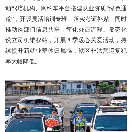
动驾培机构、网约车平台搭建从业资质“绿色通
道”，开设灵活培训专班、落实考证补贴，同时
推动跨部门信息共享，简化办证流程。常态化
设立司机维权站，开展四季暖心关爱活动，持
续提升新就业群体归属感，辖区非法营运复犯
率大幅降低。