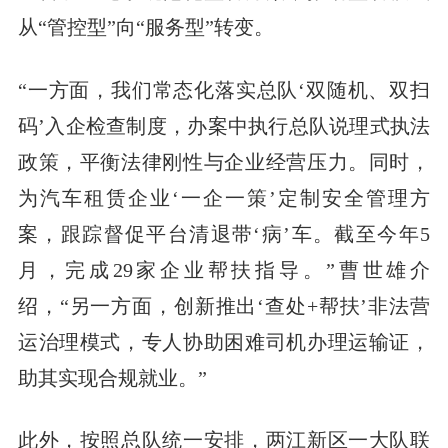
从“管控型”向“服务型”转变。
“一方面，我们常态化落实总队‘双随机、双扫
码’入企检查制度，办案中执行总队说理式执法
政策，平衡法律刚性与企业经营压力。同时，
为汽车租赁企业‘一企一策’定制安全管理方
案，跟踪督促平台清退带‘病’车。截至今年5
月，完成29家企业帮扶指导。”曹世雄介
绍，“另一方面，创新推出‘查处+帮扶’非法营
运治理模式，专人协助困难司机办理运输证，
助其实现合规就业。”
此外，按照总队统一安排，两江新区一大队联