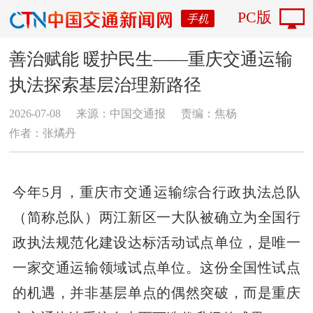
PC版
手机
善治赋能 暖护民生——重庆交通运输
执法探索基层治理新路径
2026-07-08
来源：中国交通报
责编：焦杨
作者：张燏丹
今年5月，重庆市交通运输综合行政执法总队
（简称总队）两江新区一大队被确立为全国行
政执法规范化建设达标活动试点单位，是唯一
一家交通运输领域试点单位。这份全国性试点
的机遇，并非基层单点的偶然突破，而是重庆