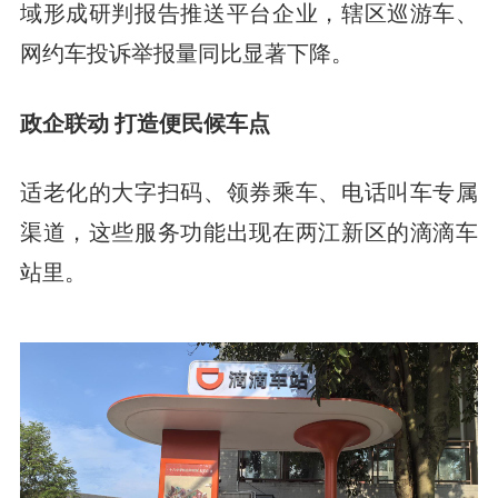
域形成研判报告推送平台企业，辖区巡游车、
网约车投诉举报量同比显著下降。
政企联动 打造便民候车点
适老化的大字扫码、领券乘车、电话叫车专属
渠道，这些服务功能出现在两江新区的滴滴车
站里。