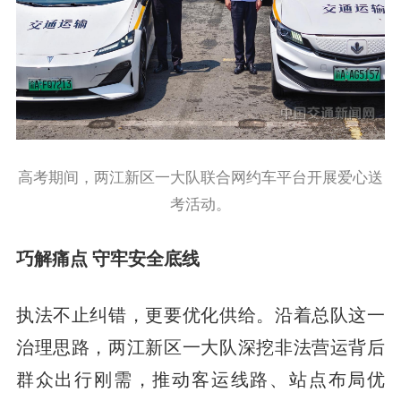
高考期间，两江新区一大队联合网约车平台开展爱心送
考活动。
巧解痛点 守牢安全底线
执法不止纠错，更要优化供给。沿着总队这一
治理思路，两江新区一大队深挖非法营运背后
群众出行刚需，推动客运线路、站点布局优