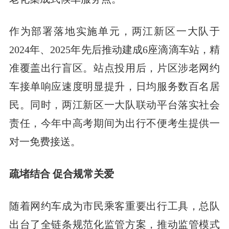
作为部署落地实施单元，两江新区一大队于
2024年、2025年先后推动建成6座滴滴车站，精
准覆盖出行盲区。站点投用后，片区涉老网约
车接单响应速度明显提升，日均服务数百名居
民。同时，两江新区一大队联动平台落实社会
责任，今年中高考期间为出行不便考生提供一
对一免费接送。
疏堵结合 促合规常关爱
随着网约车成为市民乘客重要出行工具，总队
出台了全链条规范化监管方案，推动监管模式