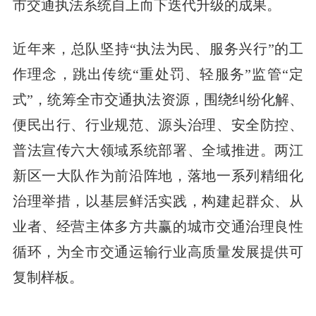
市交通执法系统自上而下迭代升级的成果。
近年来，总队坚持“执法为民、服务兴行”的工
作理念，跳出传统“重处罚、轻服务”监管“定
式”，统筹全市交通执法资源，围绕纠纷化解、
便民出行、行业规范、源头治理、安全防控、
普法宣传六大领域系统部署、全域推进。两江
新区一大队作为前沿阵地，落地一系列精细化
治理举措，以基层鲜活实践，构建起群众、从
业者、经营主体多方共赢的城市交通治理良性
循环，为全市交通运输行业高质量发展提供可
复制样板。