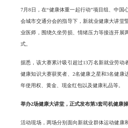
7月8日，在“健康体重一起行动”项目组、中
会城市交通分会的指导下，新就业健康大讲堂
业医师，围绕久坐劳损、情绪压力等接连开展
式。
据悉，该大赛累计吸引超过13万名新就业劳动者
健康知识大赛获奖者、2名健康之星和3名健康
年使用权、黄金、现金红包以及健康礼品等。
举办2场健康大讲堂，正式发布第3套司机健康
活动现场，两场分别面向新就业群体运动健康