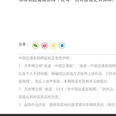
分享：
中国交通新闻网版权及免责声明：
1、凡本网注明“来源：中国交通报”、“来源：中国交通新闻
位及个人不得转载、摘编或以其他方式使用上述作品。已经本
新闻网”。违反上述声明者，本网将追究其相关法律责任。
2、凡本网注明 “来源：XXX（非中国交通新闻网）” 的
其观点和对其真实性负责。
3、如因作品内容、版权和其他问题需要同本网联系的，请在3