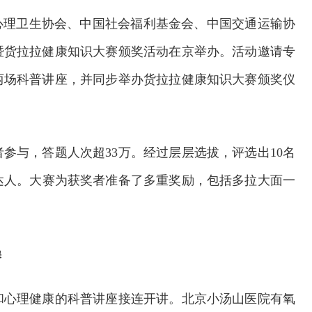
国心理卫生协会、中国社会福利基金会、中国交通运输协
暨货拉拉健康知识大赛颁奖活动在京举办。活动邀请专
两场科普讲座，并同步举办货拉拉健康知识大赛颁奖仪
参与，答题人次超33万。经过层层选拔，评选出10名
达人。大赛为获奖者准备了多重奖励，包括多拉大面一
操
和心理健康的科普讲座接连开讲。北京小汤山医院有氧