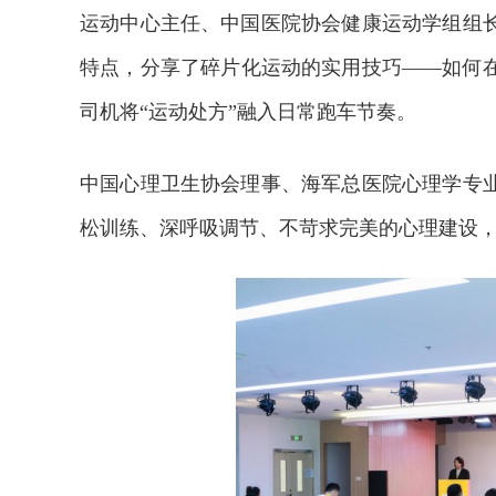
运动中心主任、中国医院协会健康运动学组组
特点，分享了碎片化运动的实用技巧——如何
司机将“运动处方”融入日常跑车节奏。
中国心理卫生协会理事、海军总医院心理学专
松训练、深呼吸调节、不苛求完美的心理建设