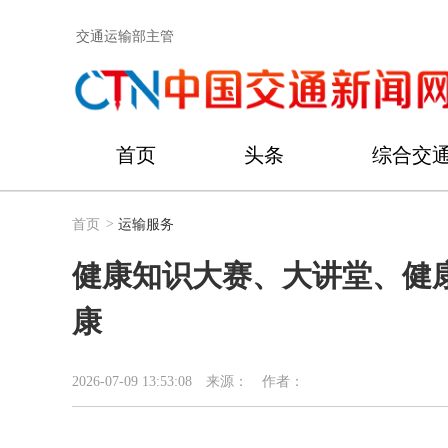
交通运输部主管
首页
头条
综合交
首页
>
运输服务
健康知识大赛、大讲堂、健
康
2026-07-09 13:53:08
来源：
作者：