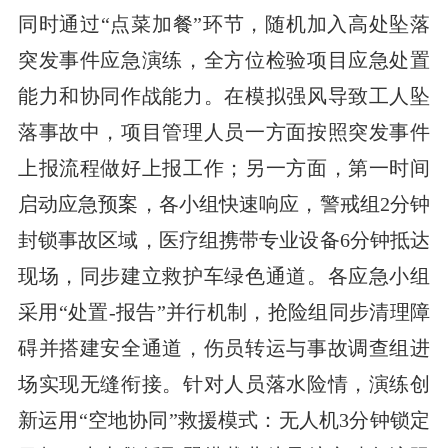
同时通过“点菜加餐”环节，随机加入高处坠落
突发事件应急演练，全方位检验项目应急处置
能力和协同作战能力。在模拟强风导致工人坠
落事故中，项目管理人员一方面按照突发事件
上报流程做好上报工作；另一方面，第一时间
启动应急预案，各小组快速响应，警戒组2分钟
封锁事故区域，医疗组携带专业设备6分钟抵达
现场，同步建立救护车绿色通道。各应急小组
采用“处置-报告”并行机制，抢险组同步清理障
碍并搭建安全通道，伤员转运与事故调查组进
场实现无缝衔接。针对人员落水险情，演练创
新运用“空地协同”救援模式：无人机3分钟锁定