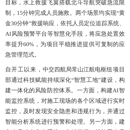
目标，水上救援飞翼搭载北斗导航突破急流限
制，15分钟完成人员施救。两个场景均实现“黄
金30分钟”救援响应，依托人员定位追踪系统、
AI风险预警平台等智慧化手段，将应急处置效
率提升60%，为项目平稳推进提供可复制的应
急管理范式。
自开工以来，
中交四航局常山江航电枢纽
项目
部通过科技赋能持续深化“智慧工地”建设，构
建一体化的风险防控体系。一方面，构建AI智
能监控系统，对施工现场的各个区域进行实时
监控，及时发现安全隐患和违规行为，并通过
智能分析系统进行预警和处理。另一方面，建