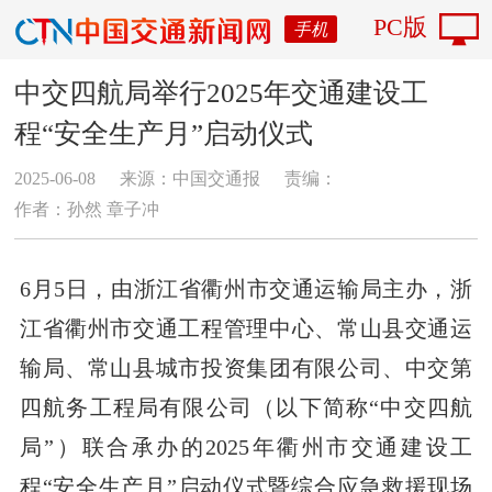
PC版
手机
中交四航局举行2025年交通建设工
程“安全生产月”启动仪式
2025-06-08
来源：中国交通报
责编：
作者：孙然 章子冲
6月5日，由浙江省衢州市交通运输局主办，浙
江省衢州市交通工程管理中心、常山县交通运
输局、常山县城市投资集团有限公司、中交第
四航务工程局有限公司（以下简称“中交四航
局”）联合承办的2025年衢州市交通建设工
程“安全生产月”启动仪式暨综合应急救援现场