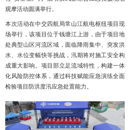
观摩活动圆满举行。
本次活动在中交四航局常山江航电枢纽项目现
场举行，该项目位于钱塘江上游，由于项目地
处典型山区河流区域，面临降雨集中、突发洪
水、水位变幅快等挑战，汛期将对施工安全构
成重大影响。项目部立足流域特性，构建一体
化风险防控体系，通过科技赋能应急演练全面
检验项目防洪度汛应急处置能力。