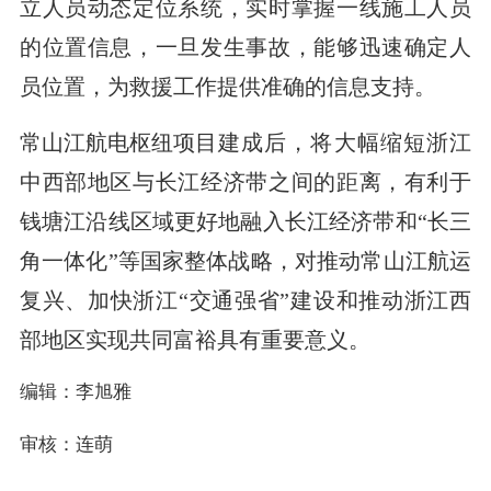
立人员动态定位系统，实时掌握一线施工人员
的位置信息，一旦发生事故，能够迅速确定人
员位置，为救援工作提供准确的信息支持。
常山江航电枢纽
项目
建成后，将大幅缩短浙江
中西部地区与长江经济带之间的距离，有利于
钱塘江沿线区域更好地融入长江经济带和“长三
角一体化”等国家整体战略，对推动常山江航运
复兴、加快浙江“交通强省”建设和推动浙江西
部地区实现共同富裕具有重要意义。
编辑：李旭雅
审核：连萌