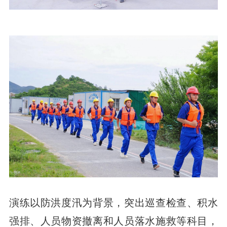
演练以防洪度汛为背景，突出巡查检查、积水
强排、人员物资撤离和人员落水施救等科目，