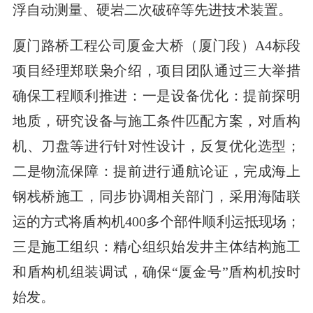
浮自动测量、硬岩二次破碎等先进技术装置。
厦门路桥工程公司厦金大桥（厦门段）A4标段
项目经理郑联枭介绍，项目团队通过三大举措
确保工程顺利推进：一是设备优化：提前探明
地质，研究设备与施工条件匹配方案，对盾构
机、刀盘等进行针对性设计，反复优化选型；
二是物流保障：提前进行通航论证，完成海上
钢栈桥施工，同步协调相关部门，采用海陆联
运的方式将盾构机400多个部件顺利运抵现场；
三是施工组织：精心组织始发井主体结构施工
和盾构机组装调试，确保“厦金号”盾构机按时
始发。