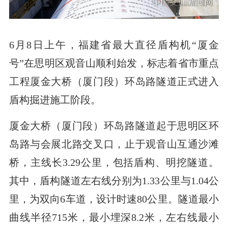
6月8日上午，福建省最大直径盾构机“厦金
号”在思明区观音山顺利始发，标志着省市重点
工程厦金大桥（厦门段）环岛路隧道正式进入
盾构掘进施工阶段。
厦金大桥（厦门段）环岛路隧道起于思明区环
岛路与会展北路交叉口，止于观音山互通沙滩
桥，主线长3.29公里，包括盾构、明挖隧道。
其中，盾构隧道左右线分别为1.33公里与1.04公
里，为双向6车道，设计时速80公里。隧道最小
曲线半径715米，最小埋深8.2米，左右线最小