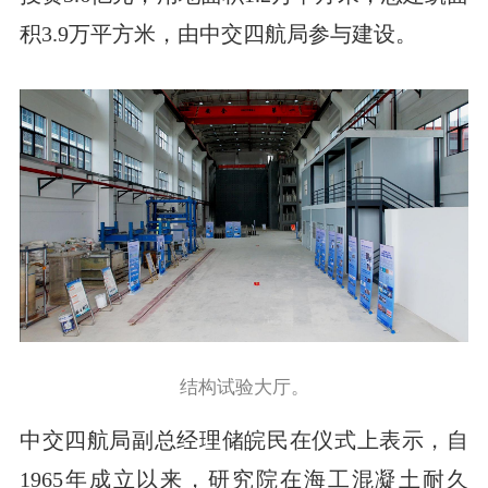
积3.9万平方米，由中交四航局参与建设。
结构试验大厅。
中交四航局副总经理储皖民在仪式上表示，自
1965年成立以来，研究院在海工混凝土耐久