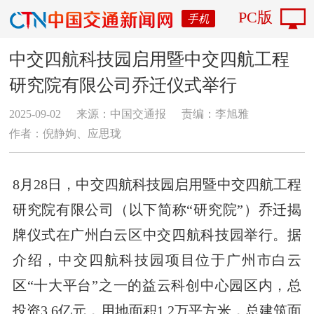
PC版
手机
中交四航科技园启用暨中交四航工程
研究院有限公司乔迁仪式举行
2025-09-02
来源：中国交通报
责编：李旭雅
作者：倪静姁、应思珑
8月28日，中交四航科技园启用暨中交四航工程
研究院有限公司（以下简称“研究院”）乔迁揭
牌仪式在广州白云区中交四航科技园举行。据
介绍，中交四航科技园项目位于广州市白云
区“十大平台”之一的益云科创中心园区内，总
投资3.6亿元，用地面积1.2万平方米，总建筑面