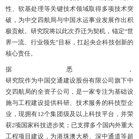
性、软基处理等关键技术领域取得多项技术突
破，为中交四航局与中国水运事业发展作出积
极贡献。研究院将以此次乔迁为契机，锚定“世
界一流、行业领先”目标，扛起央企科技创新的
核心责任。
据悉，
研究院作为中国交通建设股份有限公司旗下中
交四航局的全资子公司，是一家专注为基础设
施与工程建设提供科研、技术服务的科技型企
业，现拥有12个集团级及以上科技平台，并荣
获2项国家科技进步奖；已支撑多个国内外重大
工程项目建设，为港珠澳大桥、深中通道等超