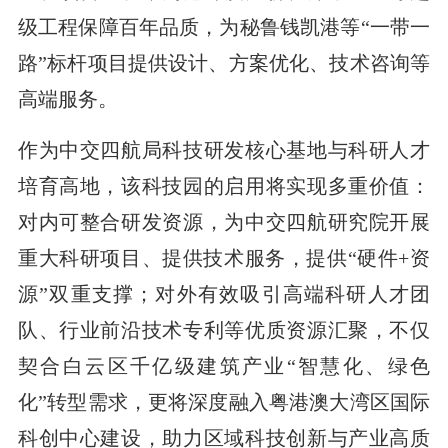
级工程保障百年品质，为秘鲁钱凯港等“一带一
路”标杆项目提供设计、方案优化、技术咨询等
高端服务。
作为中交四航局科技研发核心基地与科研人才
培育高地，该科技园的启用将实现多重价值：
对内可整合研发资源，为中交四航研究院开展
重大科研项目、提供技术服务，提供“硬件+资
源”双重支撑；对外有效吸引高端科研人才团
队、行业前沿技术专利等优质资源汇聚，不仅
契合白云区千亿级建筑产业“智慧化、绿色
化”转型需求，更将深度融入粤港澳大湾区国际
科创中心建设，助力区域科技创新与产业高质