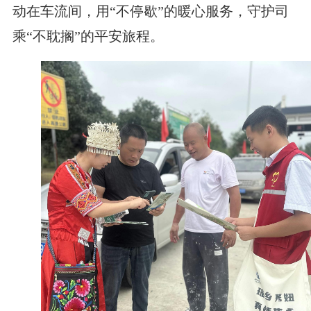
动在车流间，用“不停歇”的暖心服务，守护司
乘“不耽搁”的平安旅程。