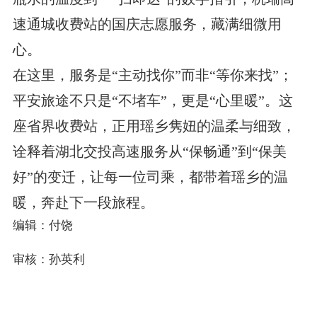
速通城收费站的国庆志愿服务，藏满细微用
心。
在这里，服务是“主动找你”而非“等你来找”；
平安旅途不只是“不堵车”，更是“心里暖”。这
座省界收费站，正用瑶乡隽妞的温柔与细致，
诠释着湖北交投高速服务从“保畅通”到“保美
好”的变迁，让每一位司乘，都带着瑶乡的温
暖，奔赴下一段旅程。
编辑：付饶
审核：孙英利