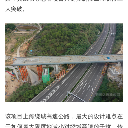
大突破。
该项目上跨绕城高速公路，最大的设计难点在
于如何最大限度地减小对绕城高速的干扰，传