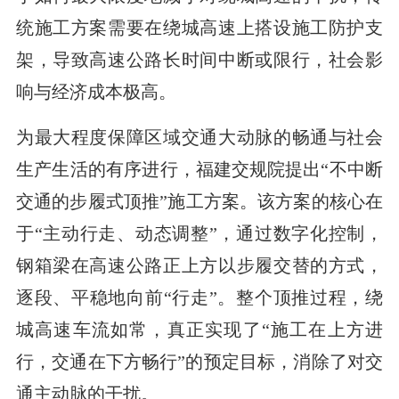
统施工方案需要在绕城高速上搭设施工防护支
架，导致高速公路长时间中断或限行，社会影
响与经济成本极高。
为最大程度保障区域交通大动脉的畅通与社会
生产生活的有序进行，
福建交规院
提出“不中断
交通的步履式顶推”施工方案。该方案的核心在
于“主动行走、动态调整”，通过数字化控制，
钢箱梁在高速公路正上方以步履交替的方式，
逐段、平稳地向前“行走”。整个顶推过程，绕
城高速车流如常，真正实现了“施工在上方进
行，交通在下方畅行”的预定目标，消除了对交
通主动脉的干扰。