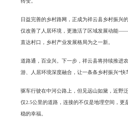
转变。
日益完善的乡村路网，正成为祥云县乡村振兴的
仅改善了人居环境，更激活了区域发展动能—
直达村口，乡村产业发展格局为之一新。
道路通，百业兴。下一步，祥云县将持续推进
游、人居环境深度融合，让一条条乡村振兴“快
驱车行驶在中河公路上，但见远山如黛，近野
仅2.5公里的道路，连接的不仅是地理空间，
稳的幸福。