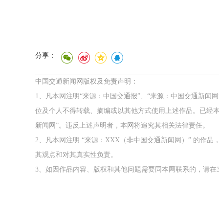
分享：
中国交通新闻网版权及免责声明：
1、凡本网注明“来源：中国交通报”、“来源：中国交通新闻
位及个人不得转载、摘编或以其他方式使用上述作品。已经本
新闻网”。违反上述声明者，本网将追究其相关法律责任。
2、凡本网注明 “来源：XXX（非中国交通新闻网）” 的
其观点和对其真实性负责。
3、如因作品内容、版权和其他问题需要同本网联系的，请在3