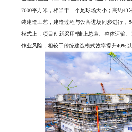
7000平方米，相当于一个足球场大小；高约4
装建造工艺，建造过程与设备进场同步进行，
模式上，项目创新采用“陆上总装、整体运输、
作业风险，相较于传统建造模式效率提升40%