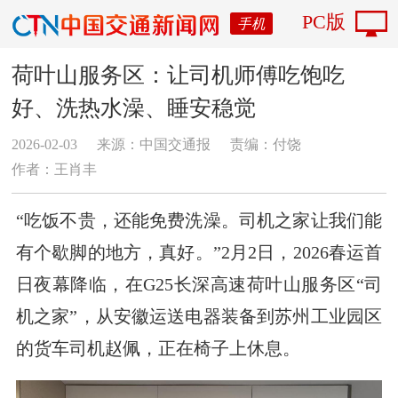
PC版
手机
荷叶山服务区：让司机师傅吃饱吃
好、洗热水澡、睡安稳觉
2026-02-03
来源：中国交通报
责编：付饶
作者：王肖丰
“吃饭不贵，还能免费洗澡。司机之家让我们能
有个歇脚的地方，真好。”2月2日，2026春运首
日夜幕降临，在G25长深高速荷叶山服务区“司
机之家”，从安徽运送电器装备到苏州工业园区
的货车司机赵佩，正在椅子上休息。