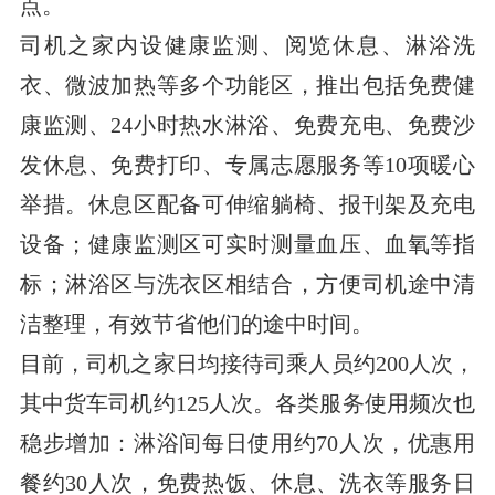
点。
司机之家内设健康监测、阅览休息、淋浴洗
衣、微波加热等多个功能区，推出包括免费健
康监测、24小时热水淋浴、免费充电、免费沙
发休息、免费打印、专属志愿服务等10项暖心
举措。休息区配备可伸缩躺椅、报刊架及充电
设备；健康监测区可实时测量血压、血氧等指
标；淋浴区与洗衣区相结合，方便司机途中清
洁整理，有效节省他们的途中时间。
目前，司机之家日均接待司乘人员约200人次，
其中货车司机约125人次。各类服务使用频次也
稳步增加：淋浴间每日使用约70人次，优惠用
餐约30人次，免费热饭、休息、洗衣等服务日