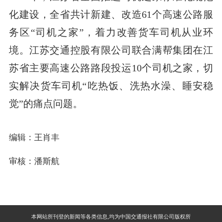
化建设，全省共计新建、改造61个高速公路服
务区“司机之家”，着力改善货车司机从业环
境。江苏交通控股有限公司联合满帮集团在江
苏省主要高速公路路段投运10个司机之家，切
实解决货车司机“吃热饭、洗热水澡、睡安稳
觉”的痛点问题。
编辑：王肖丰
审核：潘斯航
本网站所刊登的新闻等各类信息,均为中国交通报社有限公司版权所