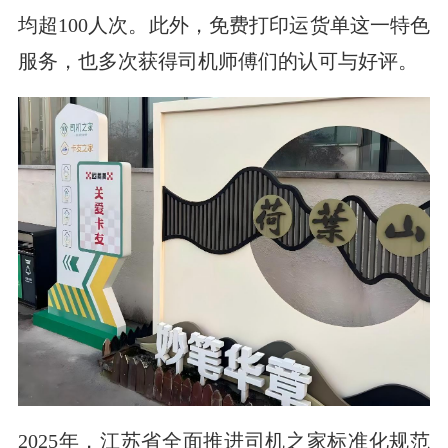
均超100人次。此外，免费打印运货单这一特色
服务，也多次获得司机师傅们的认可与好评。
2025年，江苏省全面推进司机之家标准化规范