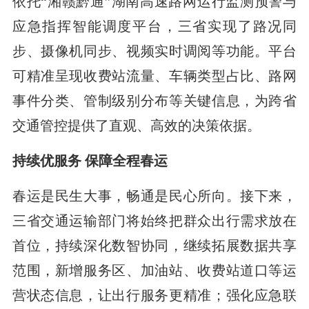
依托“湘赣黔通”湖南高速路网运行监测预警与
应急指挥智能调度平台，三省实现了路况同
步、摄像机同步、视频实时调阅等功能。平台
可精准呈现收费站流量、车辆类型占比、路网
事件分类、管制级别分布等关键信息，为跨省
交通管控提供了直观、高效的决策依据。
持续优服务 保障全程春运
春运是民生大事，畅通是民心所向。接下来，
三省交通运输部门将始终把群众出行需求放在
首位，持续深化数智协同，继续拓展数据共享
范围，新增服务区、加油站、收费站道口等运
营状态信息，让出行服务更精准；强化应急联