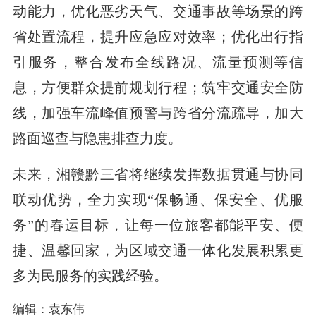
动能力，优化恶劣天气、交通事故等场景的跨
省处置流程，提升应急应对效率；优化出行指
引服务，整合发布全线路况、流量预测等信
息，方便群众提前规划行程；筑牢交通安全防
线，加强车流峰值预警与跨省分流疏导，加大
路面巡查与隐患排查力度。
未来，湘赣黔三省将继续发挥数据贯通与协同
联动优势，全力实现“保畅通、保安全、优服
务”的春运目标，让每一位旅客都能平安、便
捷、温馨回家，为区域交通一体化发展积累更
多为民服务的实践经验。
编辑：袁东伟