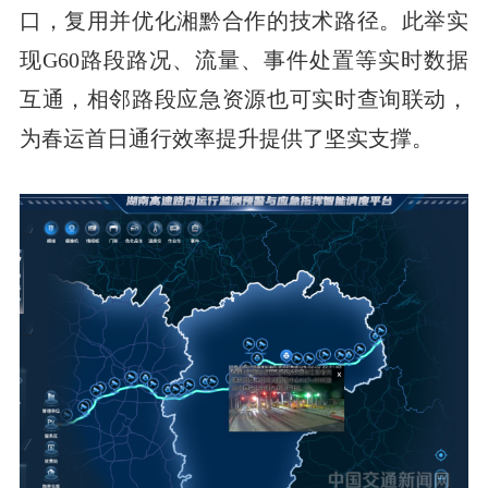
口，复用并优化湘黔合作的技术路径。此举实
现G60路段路况、流量、事件处置等实时数据
互通，相邻路段应急资源也可实时查询联动，
为春运首日通行效率提升提供了坚实支撑。