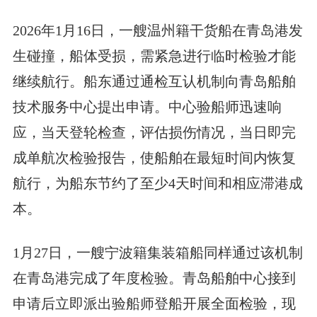
2026年1月16日，一艘温州籍干货船在青岛港发
生碰撞，船体受损，需紧急进行临时检验才能
继续航行。船东通过通检互认机制向青岛船舶
技术服务中心提出申请。中心验船师迅速响
应，当天登轮检查，评估损伤情况，当日即完
成单航次检验报告，使船舶在最短时间内恢复
航行，为船东节约了至少4天时间和相应滞港成
本。
1月27日，一艘宁波籍集装箱船同样通过该机制
在青岛港完成了年度检验。青岛船舶中心接到
申请后立即派出验船师登船开展全面检验，现