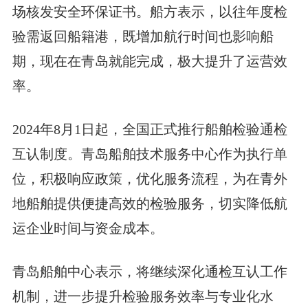
场核发安全环保证书。船方表示，以往年度检
验需返回船籍港，既增加航行时间也影响船
期，现在在青岛就能完成，极大提升了运营效
率。
2024年8月1日起，全国正式推行船舶检验通检
互认制度。青岛船舶技术服务中心作为执行单
位，积极响应政策，优化服务流程，为在青外
地船舶提供便捷高效的检验服务，切实降低航
运企业时间与资金成本。
青岛船舶中心表示，将继续深化通检互认工作
机制，进一步提升检验服务效率与专业化水