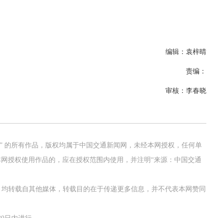
编辑：袁梓晴
责编：
审核：李春晓
网” 的所有作品，版权均属于中国交通新闻网，未经本网授权，任何单
网授权使用作品的，应在授权范围内使用，并注明“来源：中国交通
交通运输执法“我是大队长”主题活动
作品，均转载自其他媒体，转载目的在于传递更多信息，并不代表本网赞同