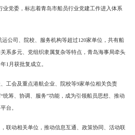
行业党委，标志着青岛市船员行业党建工作进入体系
及航运公司、院校、服务机构等超过120家单位，共有船
雇佣关系多元、党组织隶属复杂等特点，青岛海事局牵头
今年1月获批复成立。
、工会及重点港航企业、院校等9家单位相关负责
“统筹、协调、服务”功能，成为引领船员思想、推动
要平台。
台，联动相关单位，推动信息互通、政策协同、活动联