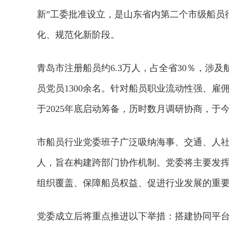
新”工委批准设立，是山东省内第二个市级船员
化、规范化新阶段。
青岛市注册船员约6.3万人，占全省30％，涉
员党员1300余名。针对船员职业流动性强、
于2025年底启动筹备，历时数月调研协商，于
市船员行业党委班子广泛吸纳海事、交通、人社
人，旨在构建跨部门协作机制。党委将主要发挥
组织覆盖、保障船员权益、促进行业发展的重
党委成立后将重点推进以下举措：搭建协同平