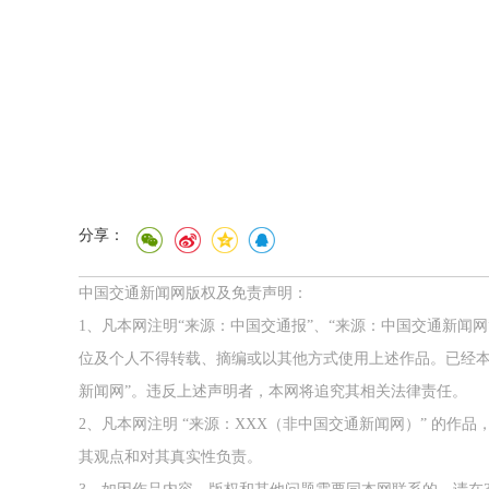
分享：
中国交通新闻网版权及免责声明：
1、凡本网注明“来源：中国交通报”、“来源：中国交通新闻
位及个人不得转载、摘编或以其他方式使用上述作品。已经本
新闻网”。违反上述声明者，本网将追究其相关法律责任。
2026年中国航海日论坛
2、凡本网注明 “来源：XXX（非中国交通新闻网）” 的
其观点和对其真实性负责。