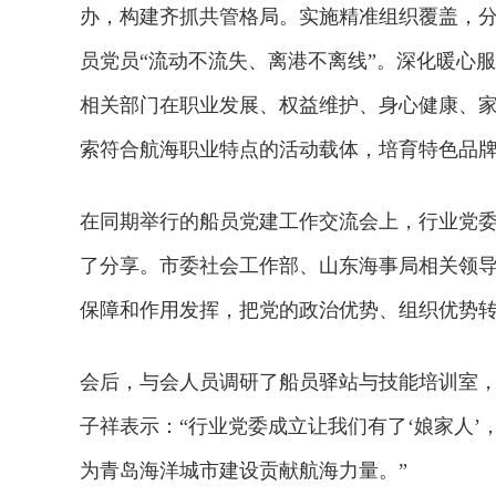
办，构建齐抓共管格局。实施精准组织覆盖，
员党员“流动不流失、离港不离线”。深化暖心
相关部门在职业发展、权益维护、身心健康、
索符合航海职业特点的活动载体，培育特色品
在同期举行的船员党建工作交流会上，行业党委
了分享。市委社会工作部、山东海事局相关领
保障和作用发挥，把党的政治优势、组织优势
会后，与会人员调研了船员驿站与技能培训室，
子祥表示：“行业党委成立让我们有了‘娘家人
为青岛海洋城市建设贡献航海力量。”