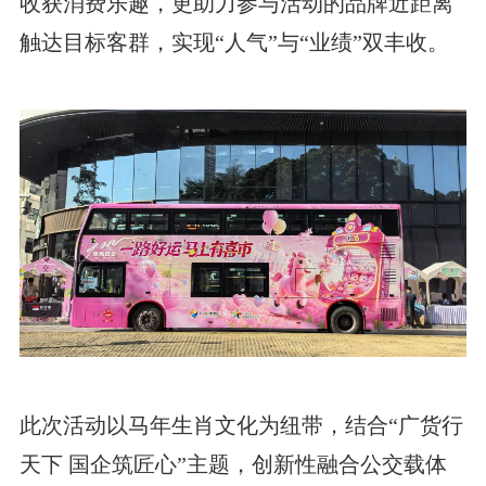
收获消费乐趣，更助力参与活动的品牌近距离
触达目标客群，实现“人气”与“业绩”双丰收。
此次活动以马年生肖文化为纽带，结合“广货行
天下 国企筑匠心”主题，创新性融合公交载体