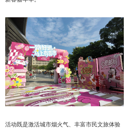
活动既是激活城市烟火气、丰富市民文旅体验