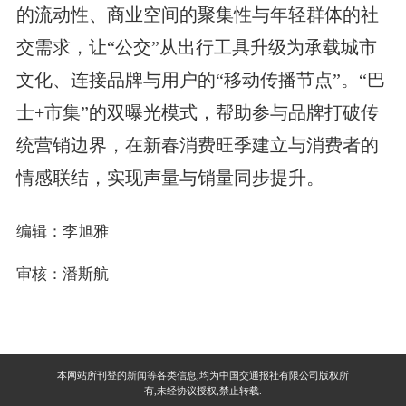
的流动性、商业空间的聚集性与年轻群体的社
交需求，让“公交”从出行工具升级为承载城市
文化、连接品牌与用户的“移动传播节点”。“巴
士+市集”的双曝光模式，帮助参与品牌打破传
统营销边界，在新春消费旺季建立与消费者的
情感联结，实现声量与销量同步提升。
编辑：李旭雅
审核：潘斯航
本网站所刊登的新闻等各类信息,均为中国交通报社有限公司版权所
有,未经协议授权,禁止转载.