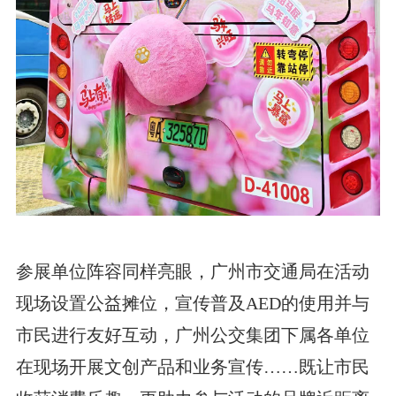
参展单位阵容同样亮眼，广州市交通局在活动
现场设置公益摊位，宣传普及AED的使用并与
市民进行友好互动，广州公交集团下属各单位
在现场开展文创产品和业务宣传……既让市民