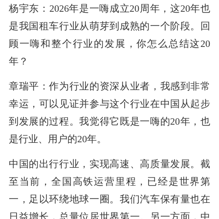
杨宇东：2026年是一嗨成立20周年，这20年也
是我国租车行业从萌芽到成熟的一个阶段。回
顾一嗨和整个行业的发展，你怎么总结这20
年？
章瑞平：作为行业的资深从业者，我感到非常
幸运，可以见证并参与这个行业在中国从起步
到发展的过程。我觉得它既是一嗨的20年，也
是行业、用户的20年。
中国的出行行业，实现高速、高质量发展。截
至当前，全国高铁运营里程，已经是世界第
一，足以环绕地球一圈。我们汽车保有量也在
日益增长，总量位居世界第一。另一方面，中