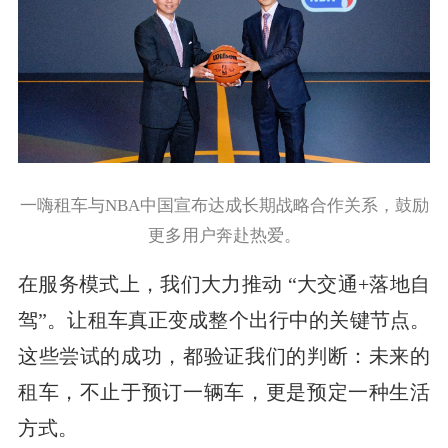
一嗨租车与NBA中国宣布达成长期战略合作关系，鼓励
更多用户奔赴热爱。
在服务模式上，我们大力推动 “大交通+落地自
驾”。让租车真正变成整个出行中的关键节点。
这些尝试的成功，都验证我们的判断：未来的
租车，不止于预订一辆车，更是预定一种生活
方式。