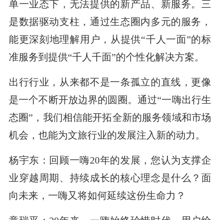
单一业态下，无法提供的新产品、新服务。三
是数据驱动支柱，通过生态圈内多元的服务，
能更深刻地理解用户，从提供“千人一面”的标
准服务到提供“千人千面”的个性化解决方案。
出行行业，从来都不是一条孤立的直线，更像
是一个不断开放边界的圆圈。通过“一嗨出行生
态圈”，我们相信能开拓全新的服务领域和市场
机会，也能为文旅行业的发展注入新的动力。
杨宇东：回顾一嗨20年的发展，您认为支撑企
业穿越周期、持续成长的核心理念是什么？面
向未来，一嗨又将如何延续这份生命力？