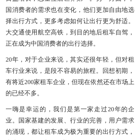
国消费者的需求也在变化，他们更加自由地选
择出行方式，更多考虑如何让出行更为舒适。
大交通使用航空高铁，到目的地后租车自驾，
正在成为中国消费者的出行选择。
20年，对于企业来说，其实还很年轻，但对租
车行业来说，是段不容易的旅程。回想初期，
有将近200家租车企业，但现在依然还在市场上
的已经不多。
一嗨是幸运的，我们是第一家走过20年的企
业。国家基建的发展、行业的完善，用户需求
的涌现，都让租车成为极为重要的出行方式，