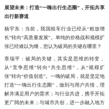
展望未来：打造“一嗨出行生态圈”，开拓共享
出行新赛道
杨宇东：当前，我国租车行业已经从“粗放增
长”转向“高质量发展”。单纯的价格战和规模扩
张已经难以为继，您认为破局的关键在哪里？
章瑞平：破局的关键，其实是思维的转变，
从“竞争思维”转向“共生思维”，从“规模扩
张”转向“价值创造”。一嗨的破局，就是坚定地
打造“一嗨出行生态圈”，做到与用户共情，理
解并满足用户的需求；与行业共进，携手开拓
更广阔的未来；与城市共创，进一步融入地方