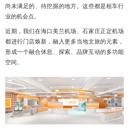
尚未满足的、待挖掘的地方。这些都是租车行
业的机会点。
近期，我们在海口美兰机场、石家庄正定机场
都进行门店焕新，融入更多当地文旅的元素，
形成一个融合休息、探索、品牌互动的多功能
空间。