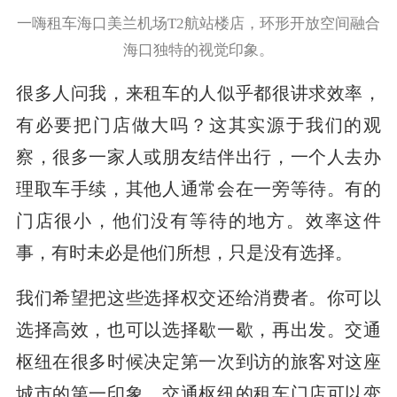
一嗨租车海口美兰机场T2航站楼店，环形开放空间融合
海口独特的视觉印象。
很多人问我，来租车的人似乎都很讲求效率，
有必要把门店做大吗？这其实源于我们的观
察，很多一家人或朋友结伴出行，一个人去办
理取车手续，其他人通常会在一旁等待。有的
门店很小，他们没有等待的地方。效率这件
事，有时未必是他们所想，只是没有选择。
我们希望把这些选择权交还给消费者。你可以
选择高效，也可以选择歇一歇，再出发。交通
枢纽在很多时候决定第一次到访的旅客对这座
城市的第一印象。交通枢纽的租车门店可以变