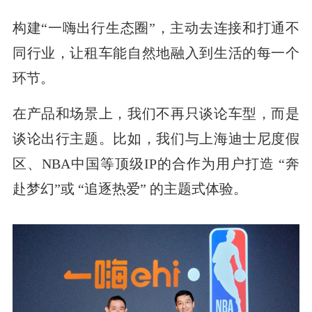
构建“一嗨出行生态圈”，主动去连接和打通不
同行业，让租车能自然地融入到生活的每一个
环节。
在产品和场景上，我们不再只谈论车型，而是
谈论出行主题。比如，我们与上海迪士尼度假
区、NBA中国等顶级IP的合作为用户打造 “奔
赴梦幻”或 “追逐热爱” 的主题式体验。