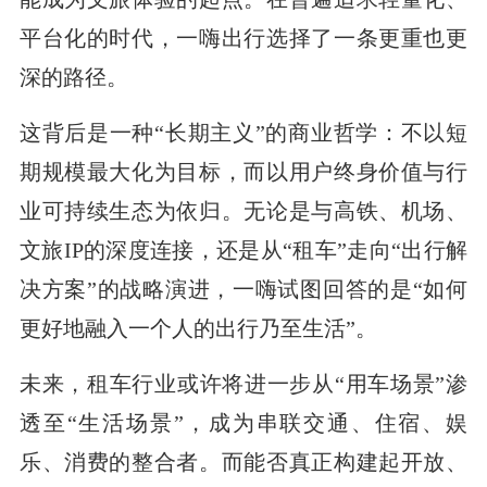
平台化的时代，一嗨出行选择了一条更重也更
深的路径。
这背后是一种“长期主义”的商业哲学：不以短
期规模最大化为目标，而以用户终身价值与行
业可持续生态为依归。无论是与高铁、机场、
文旅IP的深度连接，还是从“租车”走向“出行解
决方案”的战略演进，一嗨试图回答的是“如何
更好地融入一个人的出行乃至生活”。
未来，租车行业或许将进一步从“用车场景”渗
透至“生活场景”，成为串联交通、住宿、娱
乐、消费的整合者。而能否真正构建起开放、