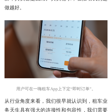
做越好。
用户可在一嗨租车App上下定“即时订单”。
从行业角度来看，我们很早就认识到，租车业
务天生具有强大的连接性和包容性，我们需要