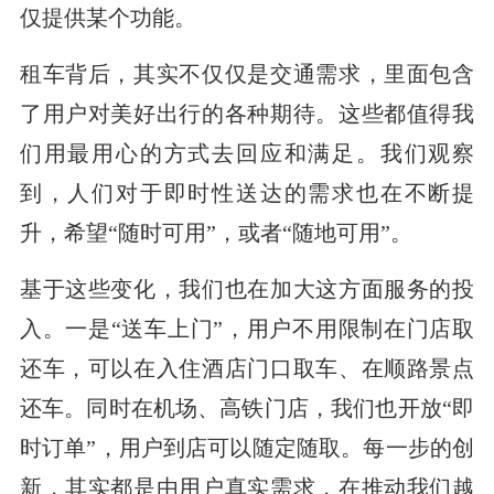
仅提供某个功能。
租车背后，其实不仅仅是交通需求，里面包含
了用户对美好出行的各种期待。这些都值得我
们用最用心的方式去回应和满足。我们观察
到，人们对于即时性送达的需求也在不断提
升，希望“随时可用”，或者“随地可用”。
基于这些变化，我们也在加大这方面服务的投
入。一是“送车上门”，用户不用限制在门店取
还车，可以在入住酒店门口取车、在顺路景点
还车。同时在机场、高铁门店，我们也开放“即
时订单”，用户到店可以随定随取。每一步的创
新，其实都是由用户真实需求，在推动我们越