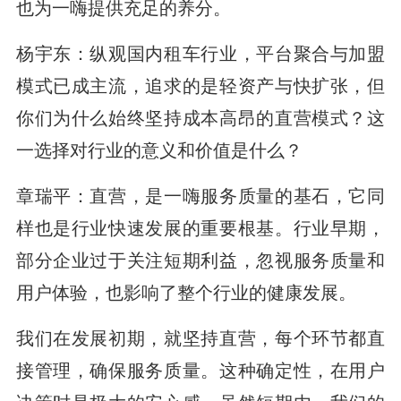
也为一嗨提供充足的养分。
杨宇东：纵观国内租车行业，平台聚合与加盟
模式已成主流，追求的是轻资产与快扩张，但
你们为什么始终坚持成本高昂的直营模式？这
一选择对行业的意义和价值是什么？
章瑞平：直营，是一嗨服务质量的基石，它同
样也是行业快速发展的重要根基。行业早期，
部分企业过于关注短期利益，忽视服务质量和
用户体验，也影响了整个行业的健康发展。
我们在发展初期，就坚持直营，每个环节都直
接管理，确保服务质量。这种确定性，在用户