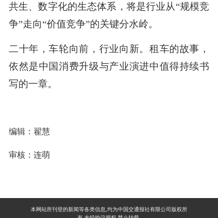
共生、数字化的生态体系，将是行业从“规模竞
争”走向“价值竞争”的关键分水岭。
二十年，车轮向前，行业向新。租车的故事，
依然是中国消费升级与产业演进中值得持续书
写的一章。
编辑：翟慧
审核：连萌
本网站所刊登的新闻等各类信息,均为中国交通报社有限公司版权所
有,未经协议授权,禁止转载.