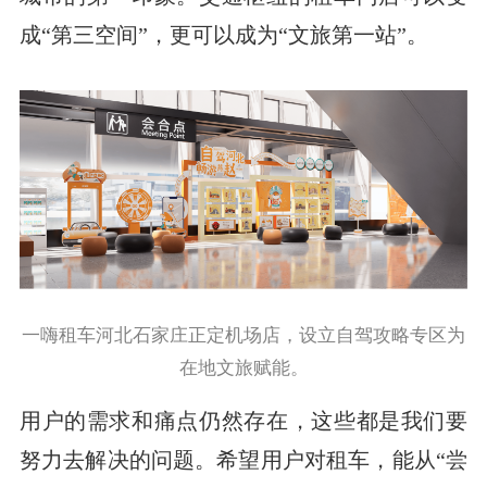
成“第三空间”，更可以成为“文旅第一站”。
一嗨租车河北石家庄正定机场店，设立自驾攻略专区为
在地文旅赋能。
用户的需求和痛点仍然存在，这些都是我们要
努力去解决的问题。希望用户对租车，能从“尝