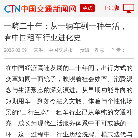
PC版
手机
一嗨二十年：从一辆车到一种生活，
看中国租车行业进化史
2026-02-09
来源：中国交通报
责编：翟慧
作者：
在中国经济高速发展的二十年间，出行方式的
变革如同一面镜子，映照着社会效率、消费观
念与生活形态的深刻演进。从早期功能导向的
短期用车，到如今融入文旅、体验与个性化场
景的“出行生态”，租车行业已从单纯的交通补
充，成长为现代生活服务体系中不可或缺的一
环。这一过程中，行业历经洗牌、模式迭代与