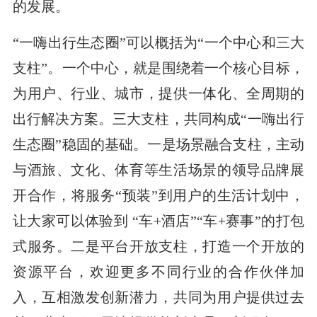
的发展。
“一嗨出行生态圈”可以概括为“一个中心和三大
支柱”。一个中心，就是围绕着一个核心目标，
为用户、行业、城市，提供一体化、全周期的
出行解决方案。三大支柱，共同构成“一嗨出行
生态圈”稳固的基础。一是场景融合支柱，主动
与酒旅、文化、体育等生活场景的领导品牌展
开合作，将服务“预装”到用户的生活计划中，
让大家可以体验到 “车+酒店”“车+赛事”的打包
式服务。二是平台开放支柱，打造一个开放的
资源平台，欢迎更多不同行业的合作伙伴加
入，互相激发创新潜力，共同为用户提供过去