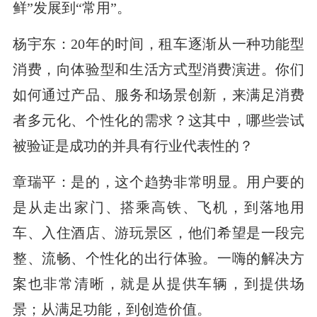
鲜”发展到“常用”。
杨宇东：20年的时间，租车逐渐从一种功能型
消费，向体验型和生活方式型消费演进。你们
如何通过产品、服务和场景创新，来满足消费
者多元化、个性化的需求？这其中，哪些尝试
被验证是成功的并具有行业代表性的？
章瑞平：是的，这个趋势非常明显。用户要的
是从走出家门、搭乘高铁、飞机，到落地用
车、入住酒店、游玩景区，他们希望是一段完
整、流畅、个性化的出行体验。一嗨的解决方
案也非常清晰，就是从提供车辆，到提供场
景；从满足功能，到创造价值。