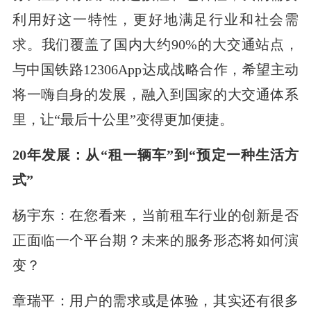
利用好这一特性，更好地满足行业和社会需
求。我们覆盖了国内大约90%的大交通站点，
与中国铁路12306App达成战略合作，希望主动
将一嗨自身的发展，融入到国家的大交通体系
里，让“最后十公里”变得更加便捷。
20年发展：从“租一辆车”到“预定一种生活方
式”
杨宇东：在您看来，当前租车行业的创新是否
正面临一个平台期？未来的服务形态将如何演
变？
章瑞平：用户的需求或是体验，其实还有很多