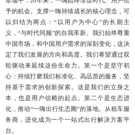
章瑞平：20年来，一嗨始终珍惜时代、用户给
予的机会。支撑一嗨持续成长的核心理念，可
以归结为两点：“以用户为中心”的长期主
义，“与时代同频”的自我革新。我们始终尊重
中国市场，和中国用户需求的深刻变化，这决
定了我们发展的方向和高度。我们希望通过双
轮驱动来延续这份生命力。第一个是坚守初
心：持续打磨我们标准化、高品质的服务，坚
持基于需求的创新探索。这是我们的立身之
本，也是用户信赖的起点。第二个是生态进
化，推动“一嗨出行生态圈”的落地。从租车服
务商，进化成为一个一站式出行解决方案平
台。