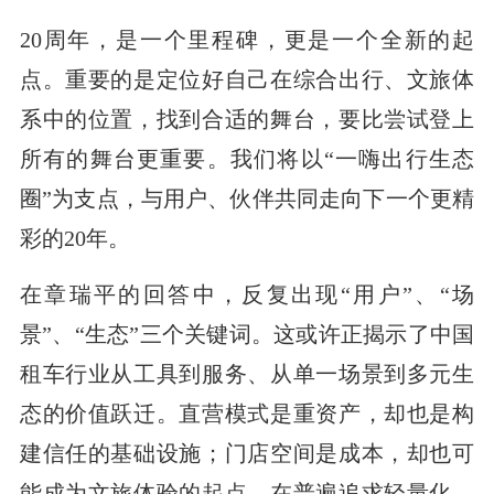
20周年，是一个里程碑，更是一个全新的起
点。重要的是定位好自己在综合出行、文旅体
系中的位置，找到合适的舞台，要比尝试登上
所有的舞台更重要。我们将以“一嗨出行生态
圈”为支点，与用户、伙伴共同走向下一个更精
彩的20年。
在章瑞平的回答中，反复出现“用户”、“场
景”、“生态”三个关键词。这或许正揭示了中国
租车行业从工具到服务、从单一场景到多元生
态的价值跃迁。直营模式是重资产，却也是构
建信任的基础设施；门店空间是成本，却也可
能成为文旅体验的起点。在普遍追求轻量化、