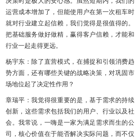
决策时是极大的安心感。虽然短期内，我们的
运营成本增加了，但能使用户在第一次租车时
就对行业建立起信赖，我们觉得是很值得的。
把基础服务做好做精，赢得客户信赖，才能和
行业一起走得更远。
杨宇东：除了直营模式，在捕捉和引领消费趋
势方面，还有哪些关键的战略决策，对巩固市
场地位起了决定性作用？
章瑞平：我觉得很重要的是，基于需求的持续
创新，这些需求包括我们的用户、行业以及社
会。我常说，一嗨是一家为满足需求而生的公
司，核心价值在于能否解决实际问题，而不仅