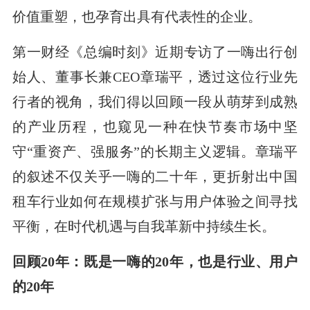
价值重塑，也孕育出具有代表性的企业。
第一财经《总编时刻》近期专访了一嗨出行创
始人、董事长兼CEO章瑞平，透过这位行业先
行者的视角，我们得以回顾一段从萌芽到成熟
的产业历程，也窥见一种在快节奏市场中坚
守“重资产、强服务”的长期主义逻辑。章瑞平
的叙述不仅关乎一嗨的二十年，更折射出中国
租车行业如何在规模扩张与用户体验之间寻找
平衡，在时代机遇与自我革新中持续生长。
回顾20年：既是一嗨的20年，也是行业、用户
的20年