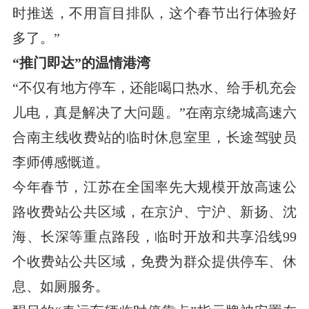
时推送，不用盲目排队，这个春节出行体验好
多了。”
“推门即达”的温情港湾
“不仅有地方停车，还能喝口热水、给手机充会
儿电，真是解决了大问题。”在南京绕城高速六
合南主线收费站的临时休息室里，长途驾驶员
李师傅感慨道。
今年春节，江苏在全国率先大规模开放高速公
路收费站公共区域，在京沪、宁沪、新扬、沈
海、长深等重点路段，临时开放和共享沿线99
个收费站公共区域，免费为群众提供停车、休
息、如厕服务。