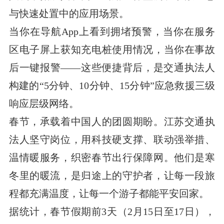
与快速处置中的应用场景。
当你在导航App上看到拥堵预警，当你在服务
区电子屏上获知充电桩使用情况，当你在事故
后一键报警——这些便捷背后，是交通执法人
构建的“5分钟、10分钟、15分钟”应急救援三级
响应层级网络。
春节，承载着中国人的团圆期盼。江苏交通执
法人坚守岗位，用科技硬支撑、联动强举措、
温情暖服务，织密春节出行保障网。他们是寒
冬里的暖流，是归途上的守护者，让每一段旅
程都充满温度，让每一个游子都能平安回家。
据统计，春节假期前3天（2月15日至17日），