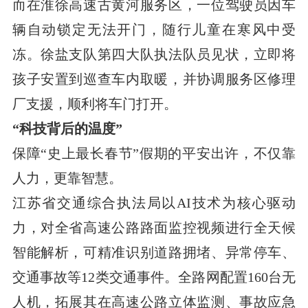
而在淮徐高速古黄河服务区，一位驾驶员因车
辆自动锁定无法开门，随行儿童在寒风中受
冻。徐盐支队第四大队执法队员见状，立即将
孩子安置到巡查车内取暖，并协调服务区修理
厂支援，顺利将车门打开。
“科技背后的温度”
保障“史上最长春节”假期的平安出许，不仅靠
人力，更靠智慧。
江苏省交通综合执法局以AI技术为核心驱动
力，对全省高速公路路面监控视频进行全天候
智能解析，可精准识别道路拥堵、异常停车、
交通事故等12类交通事件。全路网配置160台无
人机，拓展其在高速公路立体监测、事故应急