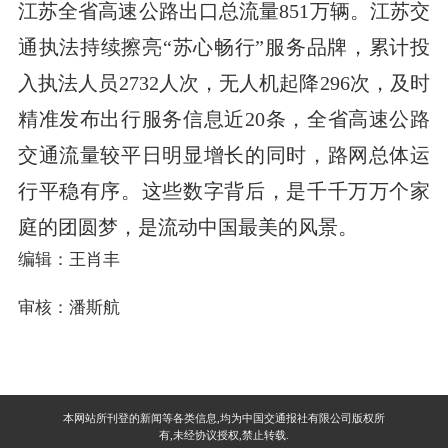
江苏全省高速公路出口总流量851万辆。江苏交
通执法持续擦亮“苏心畅行”服务品牌，累计投
入执法人员2732人次，无人机起降296次，及时
精准发布出行服务信息近20条，全省高速公路
交通流量较平日明显增长的同时，路网总体运
行平稳有序。这些数字背后，是千千万万个家
庭的团圆梦，是流动中国最美的风景。
编辑：王肖丰
审核：潘斯航
本网站所刊登的新闻等各类信息,均为中国交通报社有限公司版权所
有,未经协议授权,禁止转载.