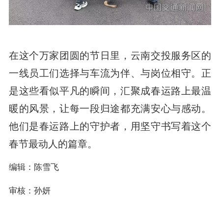
在这个万家团圆的节日里，云南交投服务区的
一线员工们选择与车流为伴、与岗位相守。正
是这些看似平凡的瞬间，汇聚成春运路上最温
暖的风景，让每一段归途都充满安心与感动。
他们是春运路上的守护者，用坚守书写着这个
春节最动人的篇章。
编辑：陈雪飞
审核：孙妍