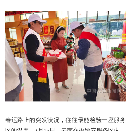
春运路上的突发状况，往往最能检验一座服务
区的温度。2月15日，云南交投姚安服务区内，