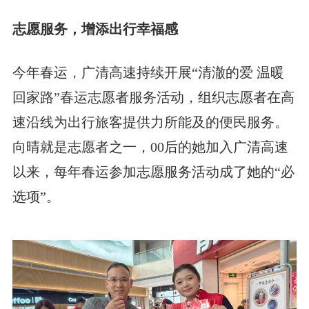
志愿服务，增添出行幸福感
今年春运，广清高速持续开展“清澈的爱 温暖
回家路”春运志愿者服务活动，组织志愿者在高
速沿线为出行旅客提供力所能及的便民服务。
向晴就是志愿者之一，00后的她加入广清高速
以来，每年春运参加志愿服务活动成了她的“必
选项”。