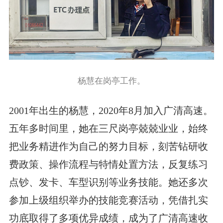
杨慧在岗亭工作。
2001年出生的杨慧，2020年8月加入广清高速。
五年多时间里，她在三尺岗亭兢兢业业，始终
把业务精进作为自己的努力目标，刻苦钻研收
费政策、操作流程与特情处置方法，反复练习
点钞、发卡、车型识别等业务技能。她还多次
参加上级组织举办的技能竞赛活动，凭借扎实
功底取得了多项优异成绩，成为了广清高速收