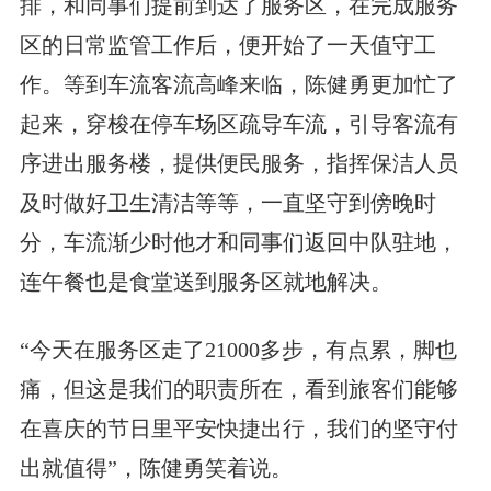
排，和同事们提前到达了服务区，在完成服务
区的日常监管工作后，便开始了一天值守工
作。等到车流客流高峰来临，陈健勇更加忙了
起来，穿梭在停车场区疏导车流，引导客流有
序进出服务楼，提供便民服务，指挥保洁人员
及时做好卫生清洁等等，一直坚守到傍晚时
分，车流渐少时他才和同事们返回中队驻地，
连午餐也是食堂送到服务区就地解决。
“今天在服务区走了21000多步，有点累，脚也
痛，但这是我们的职责所在，看到旅客们能够
在喜庆的节日里平安快捷出行，我们的坚守付
出就值得”，陈健勇笑着说。