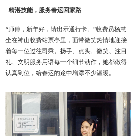
精湛技能，服务春运回家路
“师傅，新年好，请出示通行卡。”收费员杨慧
坐在神山收费站票亭里，面带微笑热情地迎接
着每一位过往司乘。扬手、点头、微笑、注目
礼、文明服务用语每一个细节动作，她都做得
认真到位，给春运的途中增添不少温暖。