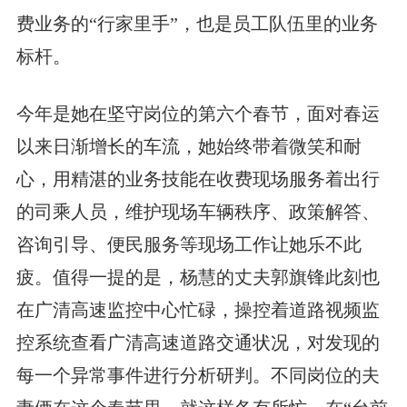
费业务的“行家里手”，也是员工队伍里的业务
标杆。
今年是她在坚守岗位的第六个春节，面对春运
以来日渐增长的车流，她始终带着微笑和耐
心，用精湛的业务技能在收费现场服务着出行
的司乘人员，维护现场车辆秩序、政策解答、
咨询引导、便民服务等现场工作让她乐不此
疲。值得一提的是，杨慧的丈夫郭旗锋此刻也
在广清高速监控中心忙碌，操控着道路视频监
控系统查看广清高速道路交通状况，对发现的
每一个异常事件进行分析研判。不同岗位的夫