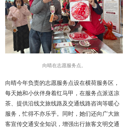
向晴在志愿服务点。
向晴今年负责的志愿服务点设在横荷服务区，
每天她和小伙伴身着红马甲，在服务点派送凉
茶、提供沿线文旅线路及交通线路咨询等暖心
服务，忙得不亦乐乎。同时，她们还向广大旅
客宣传交通安全知识，增强出行旅客文明交通