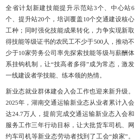
全省计划新建技能提升示范站3个、中心站6
个、提升站20个，培训覆盖10个交通建设核心
工种；同时强化技能成果转化，力争实现新取
得技能等级证书的农民工不少于500人，推动不
少于10家劳务公司率先探索技能等级与薪酬体
系挂钩机制，让“技高者多得”成为常态，激发
一线建设者学技能、练本领的热情。
新业态就业群体建会入会工作也迎来新升级。
2025年，湖南交通运输新业态从业者累计入会
达24.7万人，提前完成交通运输新业态入会和
服务工作三年行动目标，让大批货车司机、网
约车司机等新业态劳动者找到了工会“娘家”。