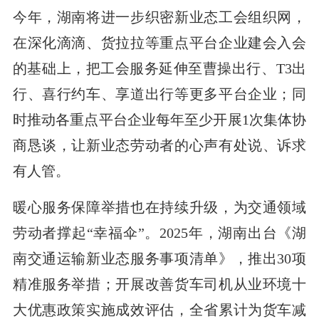
今年，湖南将进一步织密新业态工会组织网，
在深化滴滴、货拉拉等重点平台企业建会入会
的基础上，把工会服务延伸至曹操出行、T3出
行、喜行约车、享道出行等更多平台企业；同
时推动各重点平台企业每年至少开展1次集体协
商恳谈，让新业态劳动者的心声有处说、诉求
有人管。
暖心服务保障举措也在持续升级，为交通领域
劳动者撑起“幸福伞”。2025年，湖南出台《湖
南交通运输新业态服务事项清单》，推出30项
精准服务举措；开展改善货车司机从业环境十
大优惠政策实施成效评估，全省累计为货车减