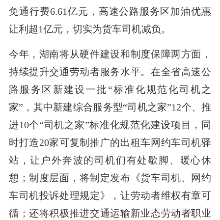
免通行费6.61亿元，高速公路服务区加油优惠
让利超1亿元，切实为货车司机减负。
今年，湖南将从硬件建设和制度保障两方面，
持续提升交通劳动者服务水平。在全省高速公
路服务区新建设一批“标准化规范化司机之
家”，其中新建综合服务型“司机之家”12个、推
进10个“司机之家”标准化规范化建设项目，同
时打造20家可复制推广的出租车网约车司机驿
站，让户外奔波的司机们有处歇脚、暖心休
憩；制度层面，将制定发布《货车司机、网约
车司机投诉处理规定》，让劳动者维权有章可
循；还将积极推进交通运输新业态劳动者职业