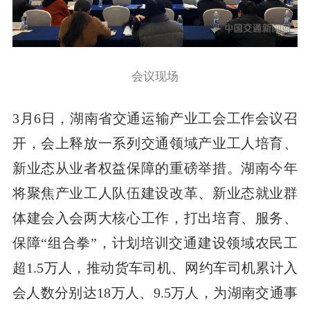
会议现场
3月6日，湖南省交通运输产业工会工作会议召
开，会上释放一系列交通领域产业工人培育、
新业态从业者权益保障的重磅举措。湖南今年
将聚焦产业工人队伍建设改革、新业态就业群
体建会入会两大核心工作，打出培育、服务、
保障“组合拳”，计划培训交通建设领域农民工
超1.5万人，推动货车司机、网约车司机累计入
会人数分别达18万人、9.5万人，为湖南交通事