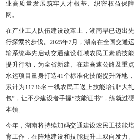
业高质量发展筑牢人才根基、织密权益保障
网。
在产业工人队伍建设改革上，湖南早已迈出先
行探索的步伐。2025年7月，湖南在全国交通运
输系统率先启动交通建设领域农民工素质技能
提升行动，为全省新建、在建高速公路及重点
水运项目量身打造41个标准化技能提升阵地，
累计为11736名一线农民工送上技能培训“大礼
包”，让不少建设者手握“技能证书”，练就过硬
本领。
今年，湖南将持续加码交通建设农民工技能培
育工作，在阵地建设和技能提升上双向发力。