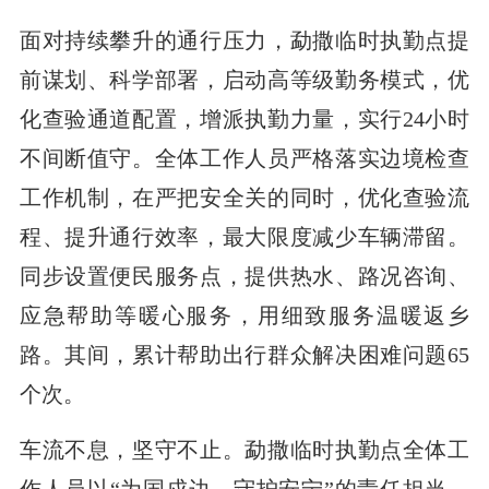
面对持续攀升的通行压力，勐撒临时执勤点提
前谋划、科学部署，启动高等级勤务模式，优
化查验通道配置，增派执勤力量，实行24小时
不间断值守。全体工作人员严格落实边境检查
工作机制，在严把安全关的同时，优化查验流
程、提升通行效率，最大限度减少车辆滞留。
同步设置便民服务点，提供热水、路况咨询、
应急帮助等暖心服务，用细致服务温暖返乡
路。其间，累计帮助出行群众解决困难问题65
个次。
车流不息，坚守不止。勐撒临时执勤点全体工