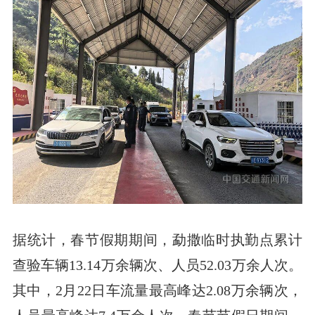
据统计，春节假期期间，勐撒临时执勤点累计
查验车辆13.14万余辆次、人员52.03万余人次。
其中，2月22日车流量最高峰达2.08万余辆次，