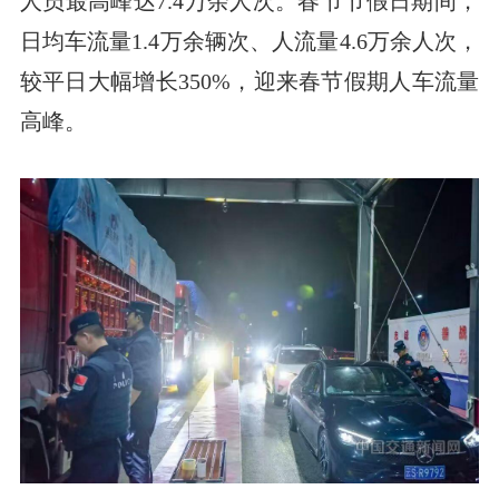
人员最高峰达7.4万余人次。春节节假日期间，
日均车流量1.4万余辆次、人流量4.6万余人次，
较平日大幅增长350%，迎来春节假期人车流量
高峰。