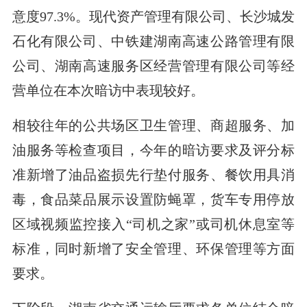
意度97.3%。现代资产管理有限公司、长沙城发
石化有限公司、中铁建湖南高速公路管理有限
公司、湖南高速服务区经营管理有限公司等经
营单位在本次暗访中表现较好。
相较往年的公共场区卫生管理、商超服务、加
油服务等检查项目，今年的暗访要求及评分标
准新增了油品盗损先行垫付服务、餐饮用具消
毒，食品菜品展示设置防蝇罩，货车专用停放
区域视频监控接入“司机之家”或司机休息室等
标准，同时新增了安全管理、环保管理等方面
要求。