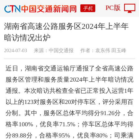
PC版
手机
湖南省高速公路服务区2024年上半年
暗访情况出炉
2024-07-03
来源：中国交通报
作者：袁东伟 田玉峰
近日，湖南省交通运输厅通报了全省高速公路
服务区管理和服务质量2024年上半年暗访情况
通报。本次暗访共检查全省已正常投入运营1年
以上的123对服务区和20对停车区，评分采用百
分制。其中，服务区总体平均得分91.26分，合
格率100%，优良率71.5%；停车区总体平均得
分89.88分，合格率95%，优良率80%；司乘满