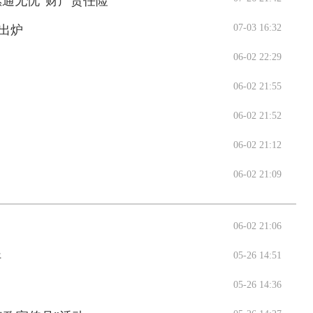
惠通无忧”财产责任险
07-03 16:32
出炉
06-02 22:29
06-02 21:55
06-02 21:52
06-02 21:12
06-02 21:09
06-02 21:06
05-26 14:51
好
05-26 14:36