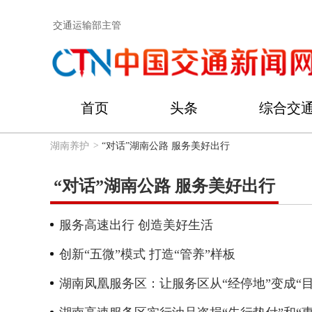
交通运输部主管
首页
头条
综合交
湖南养护
>
“对话”湖南公路 服务美好出行
“对话”湖南公路 服务美好出行
服务高速出行 创造美好生活
创新“五微”模式 打造“管养”样板
湖南凤凰服务区：让服务区从“经停地”变成“目