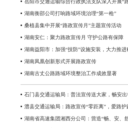
岳阳市交通运输综合行政执法支队深入开展“路
湖南衡邵公司打响路域环境治理“第一枪”
桑植县集中开展“路政宣传月”主题宣传活动
湖南安仁：聚力路政宣传月 守护公路有保障
湖南益阳市：加强“技防”设施安装，大力推进
湖南凤凰创新形式开展路政宣传
湖南古丈公路路域环境整治工作成效显著
石门县交通运输局：普法宣传送大家，畅安出
澧县交通运输局：路政宣传“零距离”，爱路护
湖南省高速集团湘西分公司：营造“畅、安、