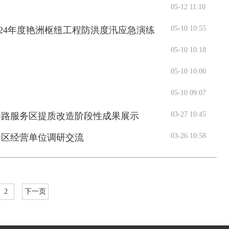
05-12 11:10
05-10 10:55
24年度艳洲枢纽工程防洪度汛应急演练
05-10 10:18
05-10 10:00
05-10 09:07
03-27 10:45
公路服务区提质改造阶段性成果展示
03-26 10:58
务区经营单位调研交流
2
下一页