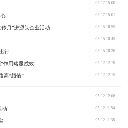
05-17 15:00
05-17 15:01
入心
05-15 18:55
宣传月”进源头企业活动
05-15 18:45
05-15 18:26
出行
05-12 12:19
雁”作用略显成效
05-12 12:15
路高“颜值”
05-12 12:06
05-12 11:54
活动
05-12 11:38
实