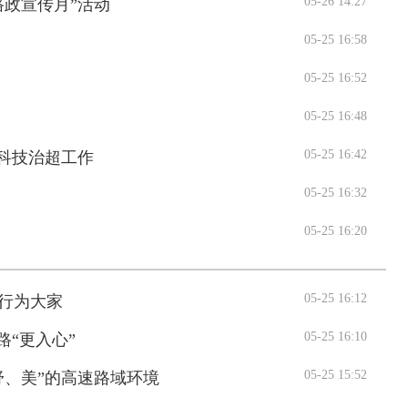
05-26 14:27
政宣传月”活动
05-25 16:58
05-25 16:52
05-25 16:48
05-25 16:42
科技治超工作
05-25 16:32
05-25 16:20
05-25 16:12
行为大家
05-25 16:10
路“更入心”
05-25 15:52
舒、美”的高速路域环境