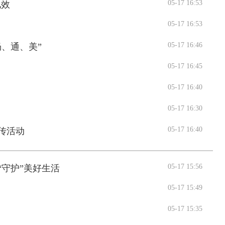
05-17 16:53
见效
05-17 16:53
05-17 16:46
畅、通、美”
05-17 16:45
05-17 16:40
05-17 16:30
05-17 16:40
传活动
05-17 15:56
“守护”美好生活
交通运输执法“我是大队长”主题活动
05-17 15:49
05-17 15:35