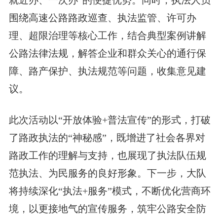
就近办、一次办”的便捷优势。同时，执法人员
围绕高速公路路政巡查、执法监管、许可办
理、超限治理等核心工作，结合典型案例讲解
公路法律法规，解答企业和群众关心的通行保
障、路产保护、执法规范等问题，收集意见建
议。
此次活动以“开放体验+普法宣传”的形式，打破
了路政执法的“神秘感”，既增进了社会各界对
路政工作的理解与支持，也展现了执法队伍规
范执法、为民服务的良好形象。下一步，大队
将持续深化“执法+服务”模式，不断优化营商环
境，以更接地气的宣传服务，筑牢公路安全防