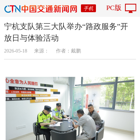
PC版
手机
宁杭支队第三大队举办“路政服务”开
放日与体验活动
2026-05-18
来源：
作者：戴鹏