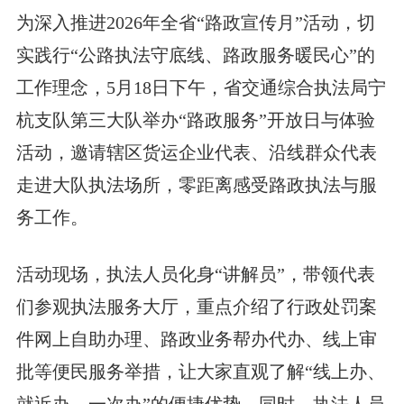
为深入推进2026年全省“路政宣传月”活动，切
实践行“公路执法守底线、路政服务暖民心”的
工作理念，5月18日下午，省交通综合执法局宁
杭支队第三大队举办“路政服务”开放日与体验
活动，邀请辖区货运企业代表、沿线群众代表
走进大队执法场所，零距离感受路政执法与服
务工作。
活动现场，执法人员化身“讲解员”，带领代表
们参观执法服务大厅，重点介绍了行政处罚案
件网上自助办理、路政业务帮办代办、线上审
批等便民服务举措，让大家直观了解“线上办、