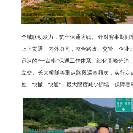
全域联动发力，筑牢保通防线。 针对赛事期间
上下贯通、内外协同，整合路政、交警、企业
迅速的“一盘棋”保通工作体系。细化高峰分流
立交、长大桥隧等重点路段巡查频次，实行定
处、快撤、快通”，最大限度减少拥堵，保障赛