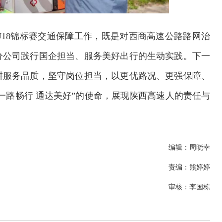
18锦标赛交通保障工作，既是对西商高速公路路网治
分公司践行国企担当、服务美好出行的生动实践。下一
耕服务品质，坚守岗位担当，以更优路况、更强保障、
一路畅行 通达美好”的使命，展现陕西高速人的责任与
编辑：周晓幸
责编：熊婷婷
审核：李国栋