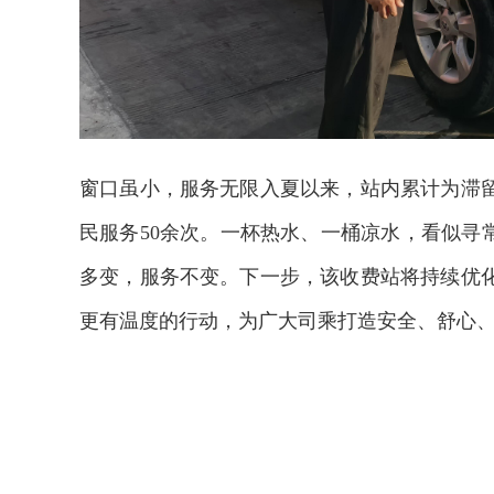
窗口虽小，服务无限入夏以来，站内累计为滞
民服务50余次。一杯热水、一桶凉水，看似寻
多变，服务不变。下一步，该收费站将持续优
更有温度的行动，为广大司乘打造安全、舒心