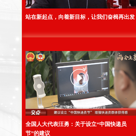
站在新起点，向着新目标，让我们奋楫再出发
全国人大代表汪勇：关于设立“中国快递员
节”的建议