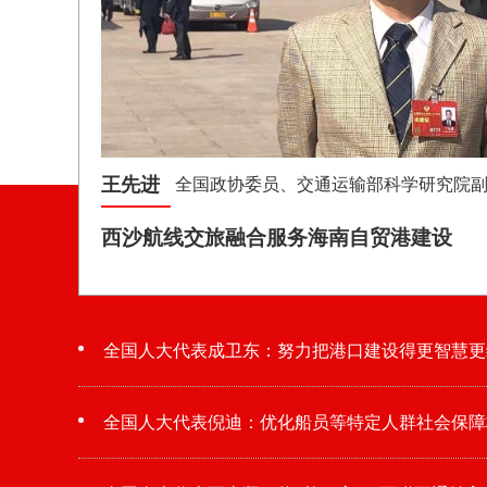
王先进
全国政协委员、交通运输部科学研究院
西沙航线交旅融合服务海南自贸港建设
全国人大代表成卫东：努力把港口建设得更智慧更
全国人大代表倪迪：优化船员等特定人群社会保障