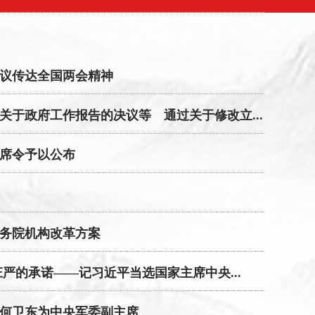
议传达全国两会精神
关于政府工作报告的决议等 通过关于修改立...
席令予以公布
务院机构改革方案
 庄严的承诺——记习近平当选国家主席中央...
何卫东为中央军委副主席