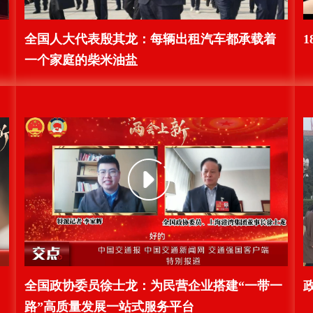
全国人大代表殷其龙：每辆出租汽车都承载着
一个家庭的柴米油盐
全国政协委员徐士龙：为民营企业搭建“一带一
路”高质量发展一站式服务平台