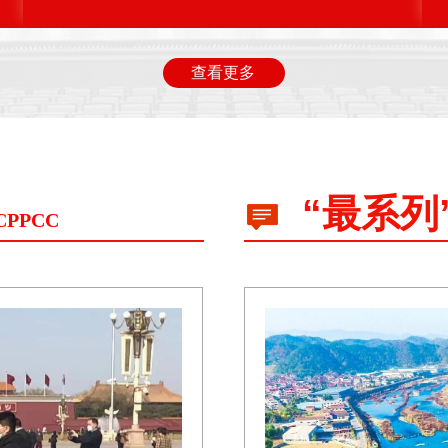
查看更多
“最系列
CPPCC