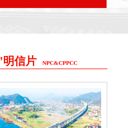
”明信片
NPC&CPPCC