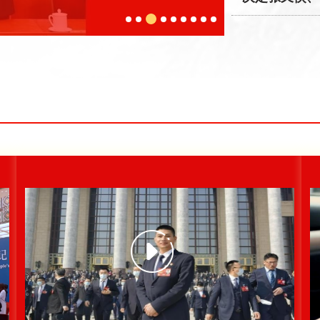
习近平出席解