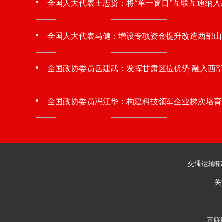
全国人大代表王志贤：将“单一窗口”互联互通纳入新
全国人大代表马健：增设专项资金提升改造西部山
全国政协委员岳建武：发挥甘肃区位优势 融入西
全国政协委员冯江华：构建科技领军企业梯次培育
交通运输部
关
互联网