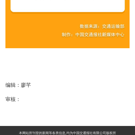
编辑：廖芊
审核：
本网站所刊登的新闻等各类信息,均为中国交通报社有限公司版权所