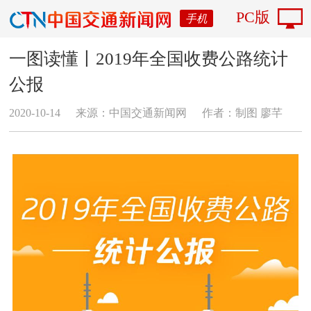
PC版
手机
一图读懂丨2019年全国收费公路统计
公报
2020-10-14
来源：中国交通新闻网
作者：制图 廖芊