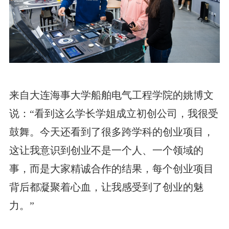
来自大连海事大学船舶电气工程学院的姚博文
说：“看到这么学长学姐成立初创公司，我很受
鼓舞。今天还看到了很多跨学科的创业项目，
这让我意识到创业不是一个人、一个领域的
事，而是大家精诚合作的结果，每个创业项目
背后都凝聚着心血，让我感受到了创业的魅
力。”