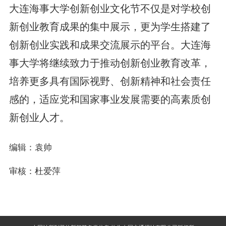
大连海事大学创新创业文化节不仅是对学校创
新创业教育成果的集中展示，更为学生搭建了
创新创业实践和成果交流展示的平台。大连海
事大学将继续致力于推动创新创业教育改革，
培养更多具有国际视野、创新精神和社会责任
感的，适应党和国家事业发展需要的高素质创
新创业人才。
编辑：袁帅
审核：杜爱萍