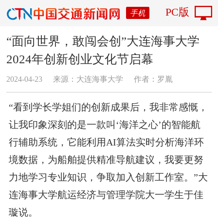
PC版
手机
“面向世界，敢闯会创”大连海事大学
2024年创新创业文化节启幕
2024-04-23
来源：大连海事大学
作者：罗胤
“看到学长学姐们的创新成果后，我非常感慨，
让我印象深刻的是一款叫‘海洋之心’的智能航
行辅助系统，它能利用AI算法实时分析海洋环
境数据，为船舶提供精准导航建议，我要更努
力地学习专业知识，争取加入创新工作室。”大
连海事大学航运经济与管理学院大一学生于佳
璇说。