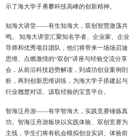
示了海大学子勇攀科技高峰的创新精神。
知海大讲堂——有生知海大，双创智慧激荡共
鸣。 知海大讲堂汇聚知名学者、企业家、企业
导师和优秀项目团队，他们将带来一场场启迪
思维、点燃激情的“双创”讲座与经验交流分享
会，从前沿科技趋势解读，到成功创业案例剖
析，再到创新思维训练，为海大学子搭建起与
行业翘楚对话、汲取经验的宝贵平台。
智海泛舟游——有学智海大，实践竞赛锤炼真
功。智海泛舟游板块以实践体验、双创竞赛为
主线，学生们将有机会模拟创业实训、体验前