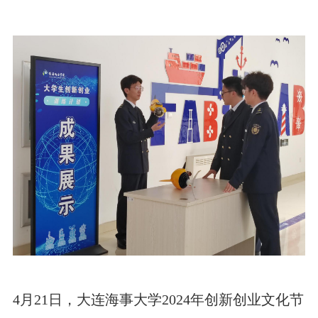
4月21日，大连海事大学2024年创新创业文化节