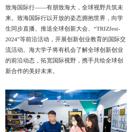
致海国际行——有朋致海大，全球视野共筑未
来。致海国际行以开放的姿态拥抱世界，向学
生同步直播、推送全球创新大会、“TRIZfest-
2024”等前沿活动，开展创新创业教育的国际交
流活动。海大学子将有机会了解全球创新创业
的前沿动态，拓宽国际视野，携手共绘全球创
新合作的美好未来。