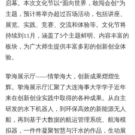
启幕。本次文化节以“面向世界，敢闯会创”为
主题，预计将举办超过百场活动，包括讲座、
展览、实践、竞赛、交流和体验等。文化节将
持续到11月，涵盖了5个主题鲜明、内容丰富的
板块，为广大师生提供丰富多彩的创新创业体
验。
挚海展示厅——情挚海大，创新成果熠熠生
辉。挚海展示厅汇聚了大连海事大学学子近年
来在创新创业实践中取得的各种成果。从自主
研发的水下机器人，到环保高效的新能源无人
船，再到基于大数据的航运管理系统、航海模
拟器，一件件凝聚智慧与汗水的作品，生动展