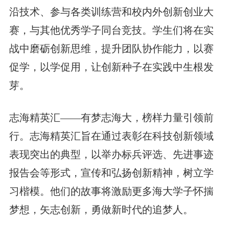
沿技术、参与各类训练营和校内外创新创业大
赛，与其他优秀学子同台竞技。学生们将在实
战中磨砺创新思维，提升团队协作能力，以赛
促学，以学促用，让创新种子在实践中生根发
芽。
志海精英汇——有梦志海大，榜样力量引领前
行。志海精英汇旨在通过表彰在科技创新领域
表现突出的典型，以举办标兵评选、先进事迹
报告会等形式，宣传和弘扬创新精神，树立学
习楷模。他们的故事将激励更多海大学子怀揣
梦想，矢志创新，勇做新时代的追梦人。