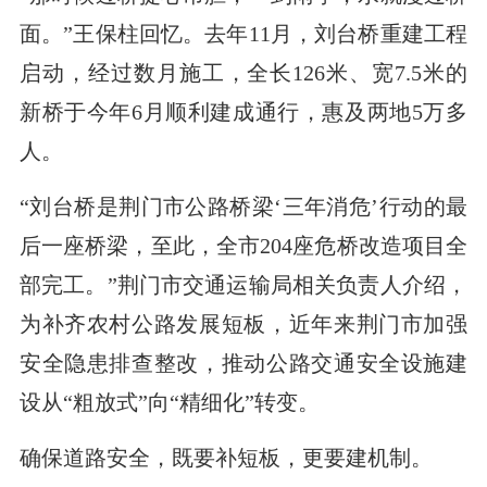
面。”王保柱回忆。去年11月，刘台桥重建工程
启动，经过数月施工，全长126米、宽7.5米的
新桥于今年6月顺利建成通行，惠及两地5万多
人。
“刘台桥是荆门市公路桥梁‘三年消危’行动的最
后一座桥梁，至此，全市204座危桥改造项目全
部完工。”荆门市交通运输局相关负责人介绍，
为补齐农村公路发展短板，近年来荆门市加强
安全隐患排查整改，推动公路交通安全设施建
设从“粗放式”向“精细化”转变。
确保道路安全，既要补短板，更要建机制。