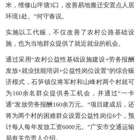
米，维修山坪塘3口，改善易地搬迁安置点人居
环境1处。”何守春说。
实施以工代赈，不仅改善了农村公路基础设
施，也为当地群众提供了就近就业的机会。
通过采用“农村公益性基础设施建设+劳务报酬
发放+就业技能培训+公益性岗位设置”的综合赈
济模式，石笋镇仅将军村和山峰村两个村就可
为160余名群众提供务工机会，并通过“一卡
通”发放劳务报酬160余万元。“项目建成后，还
将为两个村的困难群众设置公益性岗位6个，预
计每人每年发放工资6000元。”广安市交通运输
局有关负责人介绍。