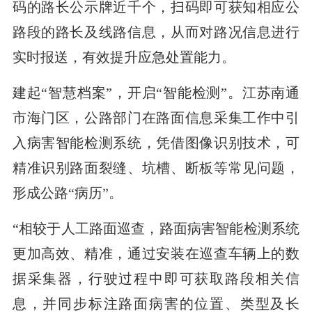
码的路长公示牌近千个，扫码即可获知相应公
路段的路长及线路信息，从而对路况信息进行
实时报送，有效提升应急处置能力。
建起“智慧档案”，开启“智能检测”。江苏南通
市海门区，公路部门在路面信息采集工作中引
入病害智能检测系统，凭借图像识别技术，可
精准识别路面裂缝、坑槽、断板等常见问题，
形成公路“病历”。
“相较于人工路面巡查，路面病害智能检测系统
更加高效、精准，通过安装在巡查车辆上的数
据采集器，行驶过程中即可获取路段相关信
息，并同步标注路面病害的位置、类型及长