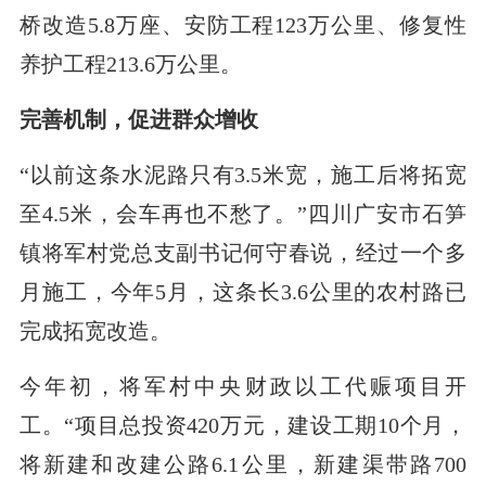
桥改造5.8万座、安防工程123万公里、修复性
养护工程213.6万公里。
完善机制，促进群众增收
“以前这条水泥路只有3.5米宽，施工后将拓宽
至4.5米，会车再也不愁了。”四川广安市石笋
镇将军村党总支副书记何守春说，经过一个多
月施工，今年5月，这条长3.6公里的农村路已
完成拓宽改造。
今年初，将军村中央财政以工代赈项目开
工。“项目总投资420万元，建设工期10个月，
将新建和改建公路6.1公里，新建渠带路700