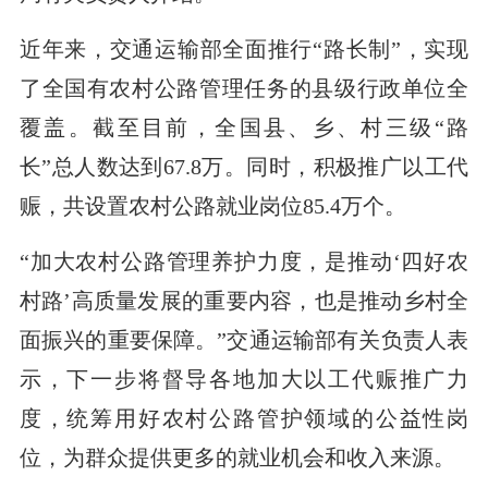
近年来，交通运输部全面推行“路长制”，实现
了全国有农村公路管理任务的县级行政单位全
覆盖。截至目前，全国县、乡、村三级“路
长”总人数达到67.8万。同时，积极推广以工代
赈，共设置农村公路就业岗位85.4万个。
“加大农村公路管理养护力度，是推动‘四好农
村路’高质量发展的重要内容，也是推动乡村全
面振兴的重要保障。”交通运输部有关负责人表
示，下一步将督导各地加大以工代赈推广力
度，统筹用好农村公路管护领域的公益性岗
位，为群众提供更多的就业机会和收入来源。