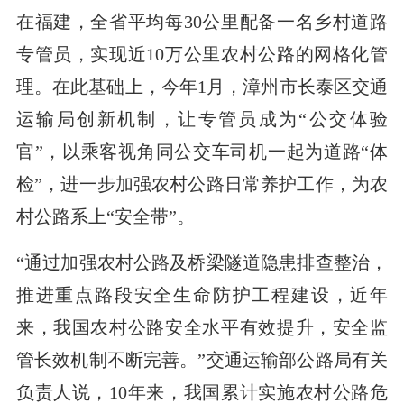
在福建，全省平均每30公里配备一名乡村道路
专管员，实现近10万公里农村公路的网格化管
理。在此基础上，今年1月，漳州市长泰区交通
运输局创新机制，让专管员成为“公交体验
官”，以乘客视角同公交车司机一起为道路“体
检”，进一步加强农村公路日常养护工作，为农
村公路系上“安全带”。
“通过加强农村公路及桥梁隧道隐患排查整治，
推进重点路段安全生命防护工程建设，近年
来，我国农村公路安全水平有效提升，安全监
管长效机制不断完善。”交通运输部公路局有关
负责人说，10年来，我国累计实施农村公路危