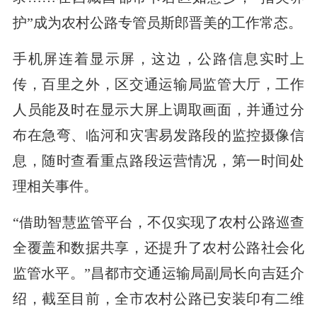
护”成为农村公路专管员斯郎晋美的工作常态。
手机屏连着显示屏，这边，公路信息实时上
传，百里之外，区交通运输局监管大厅，工作
人员能及时在显示大屏上调取画面，并通过分
布在急弯、临河和灾害易发路段的监控摄像信
息，随时查看重点路段运营情况，第一时间处
理相关事件。
“借助智慧监管平台，不仅实现了农村公路巡查
全覆盖和数据共享，还提升了农村公路社会化
监管水平。”昌都市交通运输局副局长向吉廷介
绍，截至目前，全市农村公路已安装印有二维