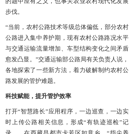
的题中应有之义，也事关农业农村现代化发展
步伐。
“当前，农村公路技术等级总体偏低，部分农村
公路进入集中养护期，现有农村公路路况水平
与交通运输流量增加、车型结构变化之间矛盾
愈发凸显。”交通运输部公路局有关负责人说，
各地探索了一些新方法，着力破解制约农村公
路发展的管护难题。
科技赋能，提升管护效率
打开“智慧路长”应用程序，一边巡查，一边实
时上传公路相关信息，形成“有轨迹巡检”记
录……在西藏昌都市卡若区如意乡，“指尖养