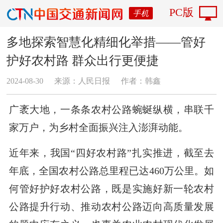
PC版
手机
多地探索智慧化精细化举措——管好
护好农村路 群众出行更便捷
2024-08-30
来源：人民日报
作者：韩鑫
广袤大地，一条条农村公路蜿蜒纵横，串联千
家万户，为乡村全面振兴注入澎湃动能。
近年来，我国“四好农村路”扎实推进，截至去
年底，全国农村公路总里程已达460万公里。如
何管好护好农村公路，既是实施好新一轮农村
公路提升行动、推动农村公路迈向高质量发展