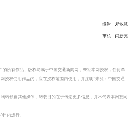
编辑：郑敏慧
审核：闫新亮
网” 的所有作品，版权均属于中国交通新闻网，未经本网授权，任何单
网授权使用作品的，应在授权范围内使用，并注明“来源：中国交通
作品，均转载自其他媒体，转载目的在于传递更多信息，并不代表本网赞同
0日内进行。