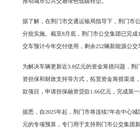
推动城市公共交通绿色低碳转型。
据了解，在荆门市交通运输局指导下，荆门市公
分批实施。截至8月底，荆门市公交集团已完成1
交车预计今年交付使用，剩余252辆新能源公交
为解决车辆更新近3.8亿元的资金筹措问题，
资担保和财政支持等方式，拓宽资金筹措渠道，
款项目，申请担保融资贷款1.66亿元，完成第
据悉，自2025年起，荆门市将连续7年在中心城
元的专项预算，专门用于支持荆门市公交集团