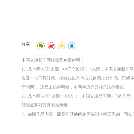
分享：
中国交通新闻网版权及免责声明：
1、凡本网注明“来源：中国交通报”、“来源：中国交通新闻
位及个人不得转载、摘编或以其他方式使用上述作品。已经本
新闻网”。违反上述声明者，本网将追究其相关法律责任。
2、凡本网注明 “来源：XXX（非中国交通新闻网）” 的
其观点和对其真实性负责。
3、如因作品内容、版权和其他问题需要同本网联系的，请在3