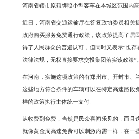
河南省辖市原籍牌照小型客车在本城区范围内
近日，河南省交通运输厅在答复政协委员相关
政府购买服务免费通行政策，该政策提高了居
得了人民群众的普遍认可，但同时又表示“也存
法律法规，无权直接要求交投集团落实该政策”
在河南，实施这项政策的有郑州市、开封市、
这些地方符合条件的车辆可以在特定高速路段
样的政策执行主体统一支付。
从收费到免费，当然是民众喜闻乐见的，而且
就像黄金周高速免费可以刺激内需一样，在一