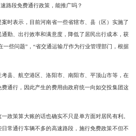
高速路段免费通行政策，能推广吗？
提案时表示，目前河南省一些省辖市、县（区）实施了
民通勤、出行效率和满意度，降低了居民出行成本，获
在一些问题”，“省交通运输厅作为行业管理部门，根据
。
兰考县、航空港区、洛阳市、南阳市、平顶山市等，在
免费通行，因此产生的费用由政府统一向如交投集团这
这一政策算大账的话也确实不只是单方面对居民有利。
些日常通行车辆不多的高速路段，施行免费政策不但不