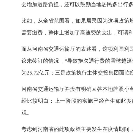
会增加道路负担，还可以鼓励当地居民多出行
比如，从全省范围看，如果居民因为这项政策
需要缴费，整体上增加了高速费的支出，可谓
而从河南省交通运输厅的表述看，这项利国利
议未签订的情况，“导致拖欠通行费的雪球越滚
为25.72亿元；三是政策执行主体交投集团面临
河南省交通运输厅并没有明确回答本地牌照小
经比较明白：上一阶段的实施已经产生如此多
观。
考虑到河南省的此项政策主要发生在疫情期间