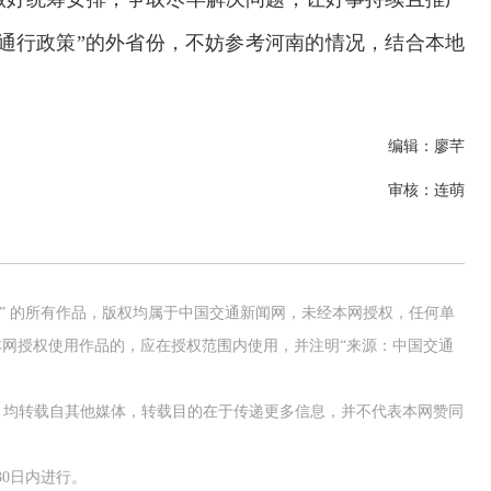
通行政策”的外省份，不妨参考河南的情况，结合本地
编辑：廖芊
审核：连萌
网” 的所有作品，版权均属于中国交通新闻网，未经本网授权，任何单
网授权使用作品的，应在授权范围内使用，并注明“来源：中国交通
作品，均转载自其他媒体，转载目的在于传递更多信息，并不代表本网赞同
0日内进行。