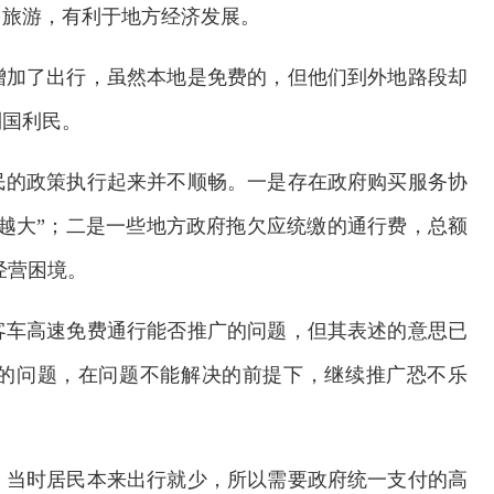
多旅游，有利于地方经济发展。
增加了出行，虽然本地是免费的，但他们到外地路段却
利国利民。
民的政策执行起来并不顺畅。一是存在政府购买服务协
越大”；二是一些地方政府拖欠应统缴的通行费，总额
经营困境。
客车高速免费通行能否推广的问题，但其表述的意思已
的问题，在问题不能解决的前提下，继续推广恐不乐
，当时居民本来出行就少，所以需要政府统一支付的高