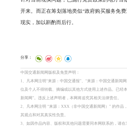
开来。而正在筹划落地类似“政府购买服务免费
现实，加以斟酌而后行。
分享：
中国交通新闻网版权及免责声明：
1、凡本网注明“来源：中国交通报”、“来源：中国交通新闻
位及个人不得转载、摘编或以其他方式使用上述作品。已经本
新闻网”。违反上述声明者，本网将追究其相关法律责任。
2、凡本网注明 “来源：XXX（非中国交通新闻网）” 的
其观点和对其真实性负责。
3、如因作品内容、版权和其他问题需要同本网联系的，请在3