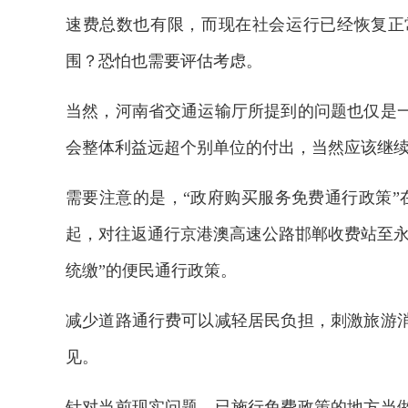
速费总数也有限，而现在社会运行已经恢复正
围？恐怕也需要评估考虑。
当然，河南省交通运输厅所提到的问题也仅是
会整体利益远超个别单位的付出，当然应该继续
需要注意的是，“政府购买服务免费通行政策”在
起，对往返通行京港澳高速公路邯郸收费站至永
统缴”的便民通行政策。
减少道路通行费可以减轻居民负担，刺激旅游
2026年中国航海日论坛
见。
针对当前现实问题，已施行免费政策的地方当