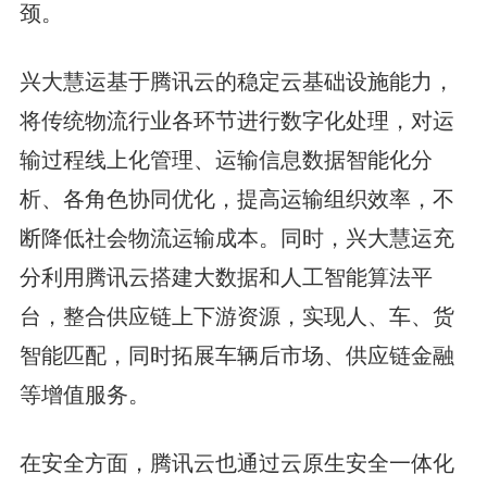
颈。
兴大慧运基于腾讯云的稳定云基础设施能力，
将传统物流行业各环节进行数字化处理，对运
输过程线上化管理、运输信息数据智能化分
析、各角色协同优化，提高运输组织效率，不
断降低社会物流运输成本。同时，兴大慧运充
分利用腾讯云搭建大数据和人工智能算法平
台，整合供应链上下游资源，实现人、车、货
智能匹配，同时拓展车辆后市场、供应链金融
等增值服务。
在安全方面，腾讯云也通过云原生安全一体化