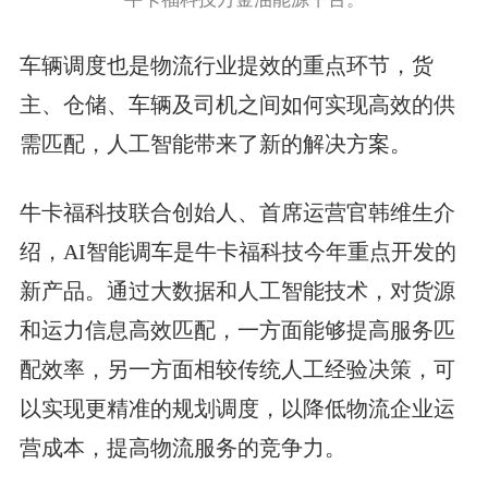
车辆调度也是物流行业提效的重点环节，货
主、仓储、车辆及司机之间如何实现高效的供
需匹配，人工智能带来了新的解决方案。
牛卡福科技联合创始人、首席运营官韩维生介
绍，AI智能调车是牛卡福科技今年重点开发的
新产品。通过大数据和人工智能技术，对货源
和运力信息高效匹配，一方面能够提高服务匹
配效率，另一方面相较传统人工经验决策，可
以实现更精准的规划调度，以降低物流企业运
营成本，提高物流服务的竞争力。