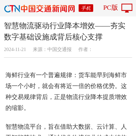
PC版
手机
智慧物流驱动行业降本增效——夯实
数字基础设施成背后核心支撑
2024-11-21
来源：中国交通报
作者：
海鲜行业有一个普遍规律：货车能早到海鲜市
场一个小时，就会有将近一倍的价格优势。这
种交易规律背后，正是物流行业降本提质增效
的缩影。
智慧物流平台，旨在借助大数据、云计算、人