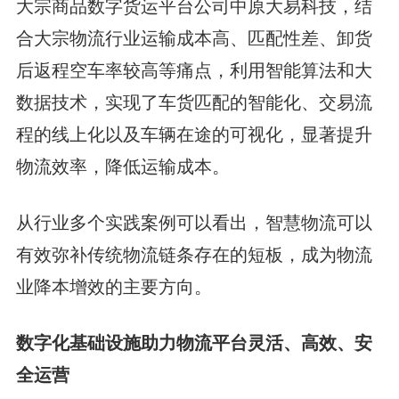
大宗商品数字货运平台公司中原大易科技，结
合大宗物流行业运输成本高、匹配性差、卸货
后返程空车率较高等痛点，利用智能算法和大
数据技术，实现了车货匹配的智能化、交易流
程的线上化以及车辆在途的可视化，显著提升
物流效率，降低运输成本。
从行业多个实践案例可以看出，智慧物流可以
有效弥补传统物流链条存在的短板，成为物流
业降本增效的主要方向。
数字化基础设施助力物流平台灵活、高效、安
全运营