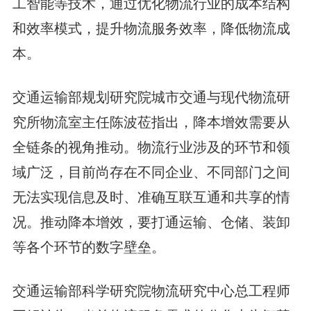
工智能等技术，通过优化物流行业的成本结构
和效率模式，提升物流服务效率，降低物流成
本。
交通运输部规划研究院城市交通与现代物流研
究所物流室主任陈波莅指出，降本增效需要从
全链条的视角推动。物流行业涉及的环节和领
域广泛，目前尚存在不同企业、不同部门之间
无法实现信息及时、准确互联互通和共享的情
况。推动降本增效，要打通运输、仓储、装卸
等各个环节的数字壁垒。
交通运输部科学研究院物流研究中心总工程师