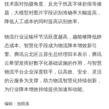
技术面对拍摄角度、反光干扰及字体折痕等难
题，大模型对图片字段识别准确率大幅提高，
降低人工成本的同时提高识别效率。
物流行业运输环节活跃度越高，越能够降低静
态成本。智慧化手段成为物流降本增效新引
擎。腾讯云北区云原生总经理田丰表示，腾讯
云希望发挥好数字化基础设施的作用，与智慧
物流平台企业深度联手，以高效、安全、灵活
的云服务为支撑，助力物流智慧化持续创新，
为行业降本增效持续提供加速和动能。
编辑：池雨溪