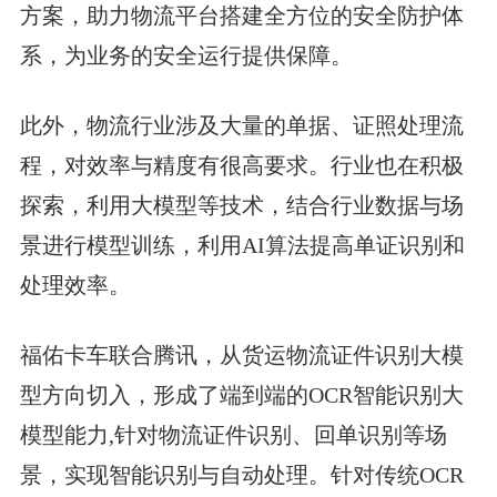
方案，助力物流平台搭建全方位的安全防护体
系，为业务的安全运行提供保障。
此外，物流行业涉及大量的单据、证照处理流
程，对效率与精度有很高要求。行业也在积极
探索，利用大模型等技术，结合行业数据与场
景进行模型训练，利用AI算法提高单证识别和
处理效率。
福佑卡车联合腾讯，从货运物流证件识别大模
型方向切入，形成了端到端的OCR智能识别大
模型能力,针对物流证件识别、回单识别等场
景，实现智能识别与自动处理。针对传统OCR