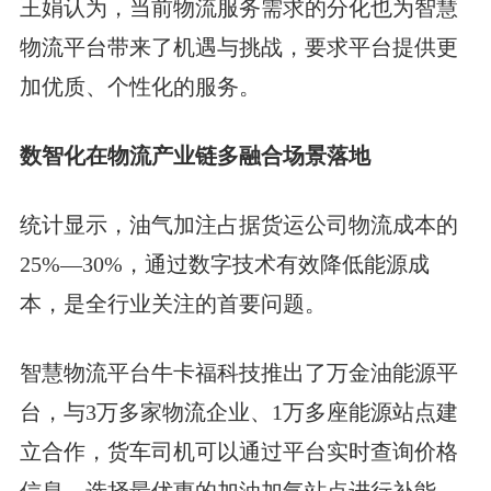
王娟认为，当前物流服务需求的分化也为智慧
物流平台带来了机遇与挑战，要求平台提供更
加优质、个性化的服务。
数智化在物流产业链多融合场景落地
统计显示，油气加注占据货运公司物流成本的
25%—30%，通过数字技术有效降低能源成
本，是全行业关注的首要问题。
智慧物流平台牛卡福科技推出了万金油能源平
台，与3万多家物流企业、1万多座能源站点建
立合作，货车司机可以通过平台实时查询价格
信息，选择最优惠的加油加气站点进行补能，