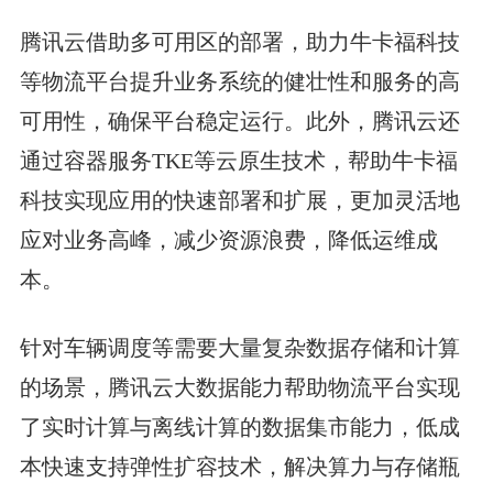
腾讯云借助多可用区的部署，助力牛卡福科技
等物流平台提升业务系统的健壮性和服务的高
可用性，确保平台稳定运行。此外，腾讯云还
通过容器服务TKE等云原生技术，帮助牛卡福
科技实现应用的快速部署和扩展，更加灵活地
应对业务高峰，减少资源浪费，降低运维成
本。
针对车辆调度等需要大量复杂数据存储和计算
的场景，腾讯云大数据能力帮助物流平台实现
了实时计算与离线计算的数据集市能力，低成
本快速支持弹性扩容技术，解决算力与存储瓶