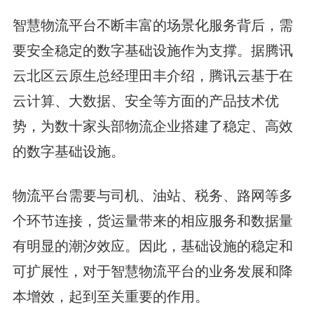
智慧物流平台不断丰富的场景化服务背后，需
要安全稳定的数字基础设施作为支撑。据腾讯
云北区云原生总经理田丰介绍，腾讯云基于在
云计算、大数据、安全等方面的产品技术优
势，为数十家头部物流企业搭建了稳定、高效
的数字基础设施。
物流平台需要与司机、油站、税务、路网等多
个环节连接，货运量带来的相应服务和数据量
有明显的潮汐效应。因此，基础设施的稳定和
可扩展性，对于智慧物流平台的业务发展和降
本增效，起到至关重要的作用。