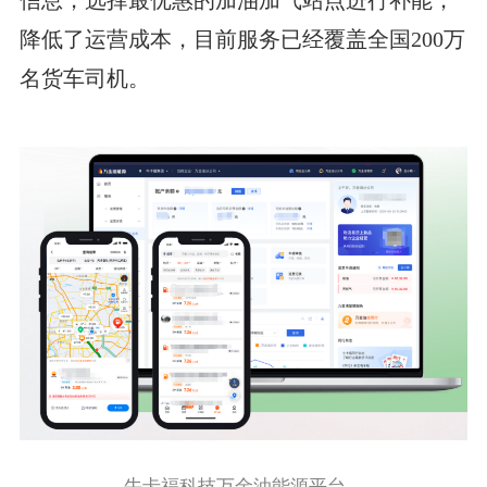
降低了运营成本，目前服务已经覆盖全国200万
名货车司机。
牛卡福科技万金油能源平台。