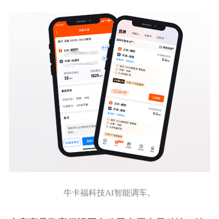
牛卡福科技AI智能调车。